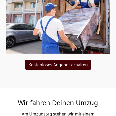
Kostenloses Angebot erhalten
Wir fahren Deinen Umzug
Am Umzugstag stehen wir mit einem