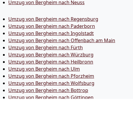
Umzug von Bergheim nach Neuss
Umzug von Bergheim nach Regensburg
Umzug von Bergheim nach Paderborn
Umzug von Bergheim nach Ingolstadt
Umzug von Bergheim nach Offenbach am Main
Umzug von Bergheim nach Fürth
Umzug von Bergheim nach Würzburg
Umzug von Bergheim nach Heilbronn
Umzug von Bergheim nach Ulm
Umzug von Bergheim nach Pforzheim
Umzug von Bergheim nach Wolfsburg
Umzug von Bergheim nach Bottrop
Umzug von Bergheim nach Göttingen
Umzug von Bergheim nach Reutlingen
Umzug von Bergheim nach Bremer­haven
Umzug von Bergheim nach Koblenz
Umzug von Bergheim nach Erlangen