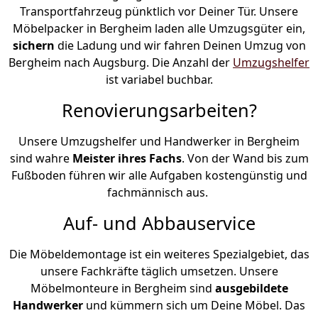
Transportfahrzeug pünktlich vor Deiner Tür. Unsere
Möbelpacker in Bergheim laden alle Umzugsgüter ein,
sichern
die Ladung und wir fahren Deinen Umzug von
Bergheim nach Augsburg. Die Anzahl der
Umzugshelfer
ist variabel buchbar.
Renovierungsarbeiten?
Unsere Umzugshelfer und Handwerker in Bergheim
sind wahre
Meister ihres Fachs
. Von der Wand bis zum
Fußboden führen wir alle Aufgaben kostengünstig und
fachmännisch aus.
Auf- und Abbauservice
Die Möbeldemontage ist ein weiteres Spezialgebiet, das
unsere Fachkräfte täglich umsetzen. Unsere
Möbelmonteure in Bergheim sind
ausgebildete
Handwerker
und kümmern sich um Deine Möbel. Das