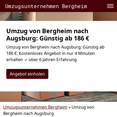
Umzugsunternehmen Bergheim
Umzug von Bergheim nach
Augsburg: Günstig ab 186 €
Umzug von Bergheim nach Augsburg: Günstig ab
186 €: Kostenloses Angebot in nur 4 Minuten
erhalten ✓ über 6 Jahren Erfahrung
Angebot einholen
Umzugsunternehmen Bergheim
»
Umzug von
Bergheim nach Augsburg