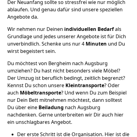
Der Neuanfang sollte so stressfrei wie nur möglich
ablaufen. Und genau dafür sind unsere speziellen
Angebote da.
Wir nehmen nur Deinen
individuellen Bedarf
als
Grundlage und jedes unserer Angebote ist für Dich
unverbindlich. Schenke uns nur 4
Minuten
und Du
wirst begeistert sein.
Du möchtest von Bergheim nach Augsburg
umziehen? Du hast nicht besonders viele Möbel?
Der Umzug ist beruflich bedingt, zeitlich begrenzt?
Kennst Du schon unsere
Kleintransporte
? Oder
auch
Möbeltransporte
? Und wenn Du zum Beispiel
nur Dein Bett mitnehmen möchtest, dann solltest
Du über eine
Beiladung
nach Augsburg
nachdenken. Gerne unterbreiten wir Dir auch hier
ein unschlagbares Angebot.
Der erste Schritt ist die Organisation. Hier ist die