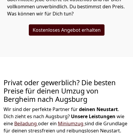
vollkommen unverbindlich. Du bestimmst den Preis.
Was können wir für Dich tun?
Kostenloses Angebot erhalten
Privat oder gewerblich? Die besten
Preise für deinen Umzug von
Bergheim nach Augsburg
Wir sind der perfekte Partner für
deinen Neustart
.
Dich zieht es nach Augsburg?
Unsere Leistungen
wie
eine
Beiladung
oder ein
Miniumzug
sind die Grundlage
für deinen stressfreien und reibungslosen Neustart.