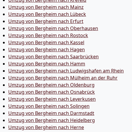
Umzug von Bergheim nach Krefeld
Umzug von Bergheim nach Mainz
Umzug von Bergheim nach Lübeck
Umzug von Bergheim nach Erfurt
Umzug von Bergheim nach Oberhausen
Umzug von Bergheim nach Rostock
Umzug von Bergheim nach Kassel
Umzug von Bergheim nach Hagen
Umzug von Bergheim nach Saarbrücken
Umzug von Bergheim nach Hamm
Umzug von Bergheim nach Ludwigshafen am Rhein
Umzug von Bergheim nach Mülheim an der Ruhr
Umzug von Bergheim nach Oldenburg
Umzug von Bergheim nach Osnabrück
Umzug von Bergheim nach Leverkusen
Umzug von Bergheim nach Solingen
Umzug von Bergheim nach Darmstadt
Umzug von Bergheim nach Heidelberg
Umzug von Bergheim nach Herne