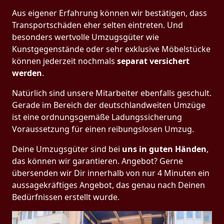
Aus eigener Erfahrung können wir bestätigen, dass
Transportschäden eher selten eintreten. Und
besonders wertvolle Umzugsgüter wie
Kunstgegenstände oder sehr exklusive Möbelstücke
können jederzeit nochmals
separat versichert
werden
.
Natürlich sind unsere Mitarbeiter ebenfalls geschult.
Gerade im Bereich der deutschlandweiten Umzüge
ist eine ordnungsgemäße Ladungssicherung
Voraussetzung für einen reibungslosen Umzug.
Deine Umzugsgüter sind bei
uns in guten Händen
,
das können wir garantieren. Angebot? Gerne
übersenden wir Dir innerhalb von nur 4 Minuten ein
aussagekräftiges Angebot, das genau nach Deinen
Bedürfnissen erstellt wurde.