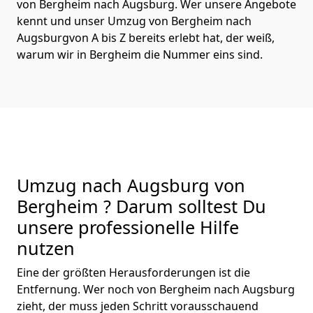
von Bergheim nach Augsburg. Wer unsere Angebote
kennt und unser Umzug von Bergheim nach
Augsburgvon A bis Z bereits erlebt hat, der weiß,
warum wir in Bergheim die Nummer eins sind.
Umzug nach Augsburg von
Bergheim ? Darum solltest Du
unsere professionelle Hilfe
nutzen
Eine der größten Herausforderungen ist die
Entfernung. Wer noch von Bergheim nach Augsburg
zieht, der muss jeden Schritt vorausschauend