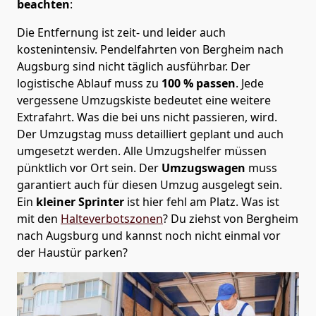
beachten
:
Die Entfernung ist zeit- und leider auch
kostenintensiv. Pendelfahrten von Bergheim nach
Augsburg sind nicht täglich ausführbar.
Der
logistische Ablauf muss zu
100 % passen
. Jede
vergessene Umzugskiste bedeutet eine weitere
Extrafahrt. Was die bei uns nicht passieren, wird.
Der Umzugstag muss detailliert geplant und auch
umgesetzt werden. Alle Umzugshelfer müssen
pünktlich vor Ort sein. Der
Umzugswagen
muss
garantiert auch für diesen Umzug ausgelegt sein.
Ein
kleiner Sprinter
ist hier fehl am Platz. Was ist
mit den
Halteverbotszonen
? Du ziehst von Bergheim
nach Augsburg und kannst noch nicht einmal vor
der Haustür parken?