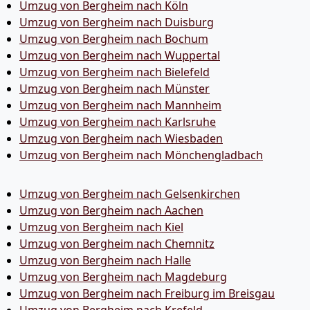
Umzug von Bergheim nach Köln
Umzug von Bergheim nach Duisburg
Umzug von Bergheim nach Bochum
Umzug von Bergheim nach Wuppertal
Umzug von Bergheim nach Bielefeld
Umzug von Bergheim nach Münster
Umzug von Bergheim nach Mannheim
Umzug von Bergheim nach Karlsruhe
Umzug von Bergheim nach Wiesbaden
Umzug von Bergheim nach Mönchen­gladbach
Umzug von Bergheim nach Gelsenkirchen
Umzug von Bergheim nach Aachen
Umzug von Bergheim nach Kiel
Umzug von Bergheim nach Chemnitz
Umzug von Bergheim nach Halle
Umzug von Bergheim nach Magdeburg
Umzug von Bergheim nach Freiburg im Breisgau