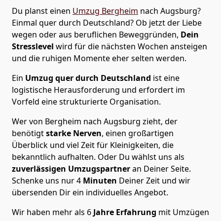
Du planst einen
Umzug Bergheim
nach Augsburg?
Einmal quer durch Deutschland? Ob jetzt der Liebe
wegen oder aus beruflichen Beweggründen,
Dein
Stresslevel
wird für die nächsten Wochen ansteigen
und die ruhigen Momente eher selten werden.
Ein
Umzug quer durch Deutschland
ist eine
logistische Herausforderung und erfordert im
Vorfeld eine strukturierte Organisation.
Wer von Bergheim nach Augsburg zieht, der
benötigt
starke Nerven
, einen großartigen
Überblick und viel Zeit für Kleinigkeiten, die
bekanntlich aufhalten. Oder Du wählst uns als
zuverlässigen Umzugspartner
an Deiner Seite.
Schenke uns nur
4
Minuten
Deiner Zeit und wir
übersenden Dir ein individuelles Angebot.
Wir haben mehr als 6
Jahre Erfahrung
mit Umzügen