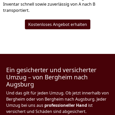
Inventar schnell sowie zuverlässig von A nach B
transportiert.
Kostenloses Angebot erhalten
Ein gesicherter und versicherter
Umzug – von Bergheim nach
Augsburg
Und das gilt für jeden Umzug. Ob jetzt innerhalb von
Bergheim oder von Bergheim nach Augsburg. Jeder
Umzug bei uns aus
professioneller Hand
ist
versichert und Schäden sind abgesichert.