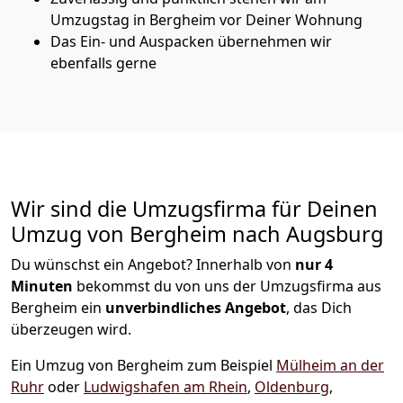
Umzugstag in Bergheim vor Deiner Wohnung
Das Ein- und Auspacken übernehmen wir
ebenfalls gerne
Wir sind die Umzugsfirma für Deinen
Umzug von Bergheim nach Augsburg
Du wünschst ein Angebot? Innerhalb von
nur 4
Minuten
bekommst du von uns der Umzugsfirma aus
Bergheim ein
unverbindliches Angebot
, das Dich
überzeugen wird.
Ein Umzug von Bergheim zum Beispiel
Mülheim an der
Ruhr
oder
Ludwigshafen am Rhein
,
Oldenburg
,