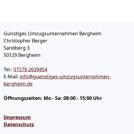
Günstiges Umzugsunternehmen Bergheim
Christopher Berger
Sandberg 3
50129
Bergheim
Tel.:
01579-2639454
E-Mail:
info@guenstiges-umzugsunternehmen-
bergheim.de
Öffnungszeiten:
Mo - Sa: 08:00 - 15:00 Uhr
Impressum
Datenschutz