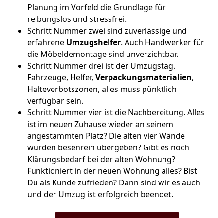
Planung im Vorfeld die Grundlage für
reibungslos und stressfrei.
Schritt Nummer zwei sind zuverlässige und
erfahrene
Umzugshelfer
. Auch Handwerker für
die Möbeldemontage sind unverzichtbar.
Schritt Nummer drei ist der Umzugstag.
Fahrzeuge, Helfer,
Verpackungsmaterialien
,
Halteverbotszonen, alles muss pünktlich
verfügbar sein.
Schritt Nummer vier ist die Nachbereitung. Alles
ist im neuen Zuhause wieder an seinem
angestammten Platz? Die alten vier Wände
wurden besenrein übergeben? Gibt es noch
Klärungsbedarf bei der alten Wohnung?
Funktioniert in der neuen Wohnung alles? Bist
Du als Kunde zufrieden? Dann sind wir es auch
und der Umzug ist erfolgreich beendet.