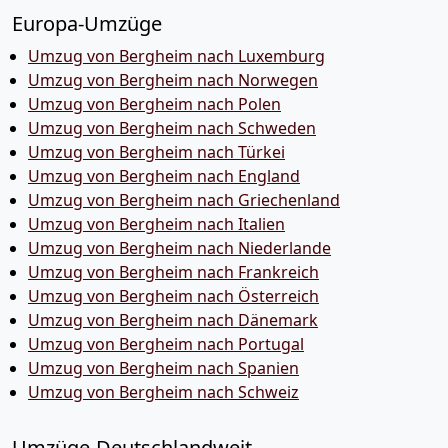
Europa-Umzüge
Umzug von Bergheim nach Luxemburg
Umzug von Bergheim nach Norwegen
Umzug von Bergheim nach Polen
Umzug von Bergheim nach Schweden
Umzug von Bergheim nach Türkei
Umzug von Bergheim nach England
Umzug von Bergheim nach Griechenland
Umzug von Bergheim nach Italien
Umzug von Bergheim nach Niederlande
Umzug von Bergheim nach Frankreich
Umzug von Bergheim nach Österreich
Umzug von Bergheim nach Dänemark
Umzug von Bergheim nach Portugal
Umzug von Bergheim nach Spanien
Umzug von Bergheim nach Schweiz
Umzüge-Deutschlandweit