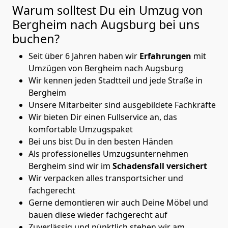
Warum solltest Du ein Umzug von
Bergheim nach Augsburg
bei uns
buchen?
Seit über 6 Jahren haben wir
Erfahrungen
mit
Umzügen von Bergheim nach Augsburg
Wir kennen jeden Stadtteil und jede Straße in
Bergheim
Unsere Mitarbeiter sind ausgebildete Fachkräfte
Wir bieten Dir einen Fullservice an, das
komfortable Umzugspaket
Bei uns bist Du in den besten Händen
Als professionelles Umzugsunternehmen
Bergheim sind wir im
Schadensfall versichert
Wir verpacken alles transportsicher und
fachgerecht
Gerne demontieren wir auch Deine Möbel und
bauen diese wieder fachgerecht auf
Zuverlässig und pünktlich stehen wir am