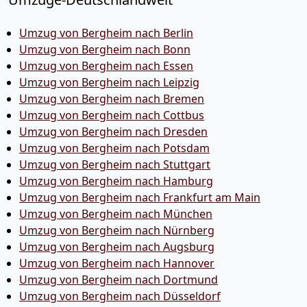
Umzug von Bergheim nach Berlin
Umzug von Bergheim nach Bonn
Umzug von Bergheim nach Essen
Umzug von Bergheim nach Leipzig
Umzug von Bergheim nach Bremen
Umzug von Bergheim nach Cottbus
Umzug von Bergheim nach Dresden
Umzug von Bergheim nach Potsdam
Umzug von Bergheim nach Stuttgart
Umzug von Bergheim nach Hamburg
Umzug von Bergheim nach Frankfurt am Main
Umzug von Bergheim nach München
Umzug von Bergheim nach Nürnberg
Umzug von Bergheim nach Augsburg
Umzug von Bergheim nach Hannover
Umzug von Bergheim nach Dortmund
Umzug von Bergheim nach Düsseldorf