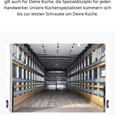
gilt auch für Deine Küche, die Spezialdisziplin für jeden
Handwerker. Unsere Küchenspezialisten kümmern sich
bis zur letzten Schraube um Deine Küche.