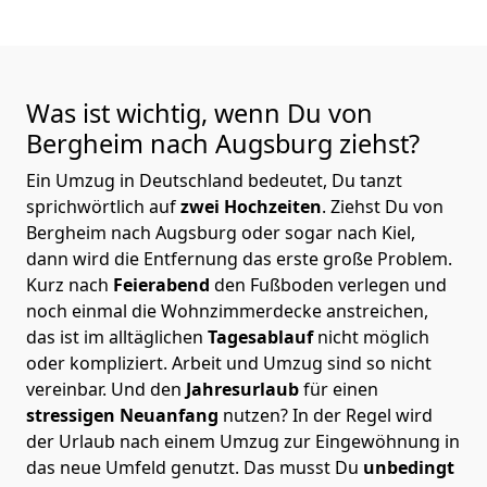
Was ist wichtig, wenn Du von
Bergheim nach Augsburg
ziehst?
Ein Umzug in Deutschland bedeutet, Du tanzt
sprichwörtlich auf
zwei Hochzeiten
. Ziehst Du von
Bergheim nach Augsburg oder sogar nach Kiel,
dann wird die Entfernung das erste große Problem.
Kurz nach
Feierabend
den Fußboden verlegen und
noch einmal die Wohnzimmerdecke anstreichen,
das ist im alltäglichen
Tagesablauf
nicht möglich
oder kompliziert.
Arbeit und Umzug sind so nicht
vereinbar. Und den
Jahresurlaub
für einen
stressigen Neuanfang
nutzen? In der Regel wird
der Urlaub nach einem Umzug zur Eingewöhnung in
das neue Umfeld genutzt. Das musst Du
unbedingt