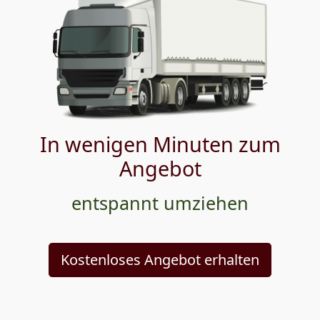
In wenigen Minuten zum
Angebot
entspannt umziehen
Kostenloses Angebot erhalten