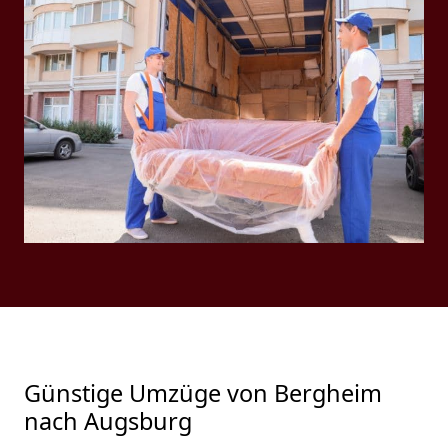
Günstige Umzüge von Bergheim
nach Augsburg