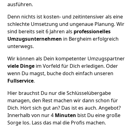
ausführen.
Denn nichts ist kosten- und zeitintensiver als eine
schlechte Umsetzung und ungenaue Planung. Wir
sind bereits seit 6 Jahren als
professionelles
Umzugsunternehmen
in Bergheim erfolgreich
unterwegs.
Wir können als Dein kompetenter Umzugspartner
viele Dinge
im Vorfeld für Dich erledigen. Oder
wenn Du magst, buche doch einfach unseren
Fullservice
.
Hier brauchst Du nur die Schlüsselübergabe
managen, den Rest machen wir dann schon für
Dich. Hört sich gut an? Das ist es auch. Angebot?
Innerhalb von nur 4
Minuten
bist Du eine große
Sorge los. Lass das mal die Profis machen.