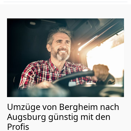
Umzüge von Bergheim nach
Augsburg günstig mit den
Profis