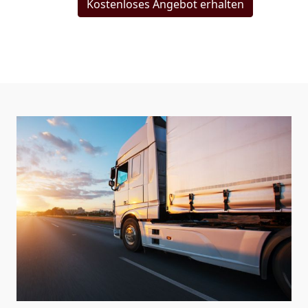
Kostenloses Angebot erhalten