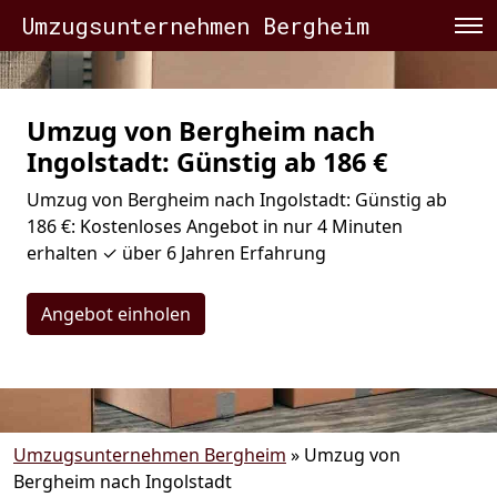
Umzugsunternehmen Bergheim
Umzug von Bergheim nach
Ingolstadt: Günstig ab 186 €
Umzug von Bergheim nach Ingolstadt: Günstig ab
186 €: Kostenloses Angebot in nur 4 Minuten
erhalten ✓ über 6 Jahren Erfahrung
Angebot einholen
Umzugsunternehmen Bergheim
»
Umzug von
Bergheim nach Ingolstadt