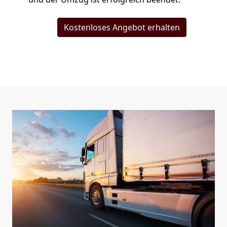
Kostenloses Angebot erhalten