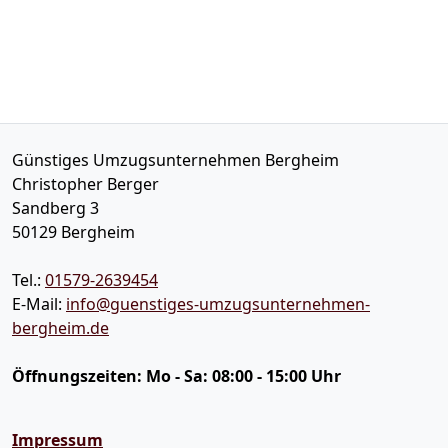
Günstiges Umzugsunternehmen Bergheim
Christopher Berger
Sandberg 3
50129
Bergheim
Tel.:
01579-2639454
E-Mail:
info@guenstiges-umzugsunternehmen-
bergheim.de
Öffnungszeiten:
Mo - Sa: 08:00 - 15:00 Uhr
Impressum