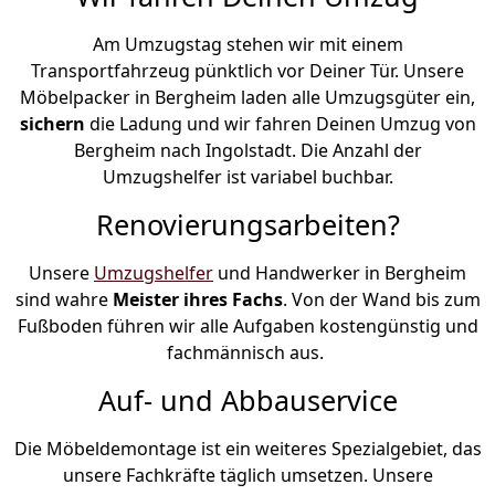
Am Umzugstag stehen wir mit einem
Transportfahrzeug pünktlich vor Deiner Tür. Unsere
Möbelpacker in Bergheim laden alle Umzugsgüter ein,
sichern
die Ladung und wir fahren Deinen Umzug von
Bergheim nach Ingolstadt. Die Anzahl der
Umzugshelfer ist variabel buchbar.
Renovierungsarbeiten?
Unsere
Umzugshelfer
und Handwerker in Bergheim
sind wahre
Meister ihres Fachs
. Von der Wand bis zum
Fußboden führen wir alle Aufgaben kostengünstig und
fachmännisch aus.
Auf- und Abbauservice
Die Möbeldemontage ist ein weiteres Spezialgebiet, das
unsere Fachkräfte täglich umsetzen. Unsere