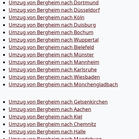
Umzug von Bergheim nach Dortmund
Umzug von Bergheim nach Düsseldorf
Umzug von Bergheim nach Köln
Umzug von Bergheim nach Duisburg
Umzug von Bergheim nach Bochum
Umzug von Bergheim nach Wuppertal
Umzug von Bergheim nach Bielefeld
Umzug von Bergheim nach Münster
Umzug von Bergheim nach Mannheim
Umzug von Bergheim nach Karlsruhe
Umzug von Bergheim nach Wiesbaden
Umzug von Bergheim nach Mönchen­gladbach
Umzug von Bergheim nach Gelsenkirchen
Umzug von Bergheim nach Aachen
Umzug von Bergheim nach Kiel
Umzug von Bergheim nach Chemnitz
Umzug von Bergheim nach Halle