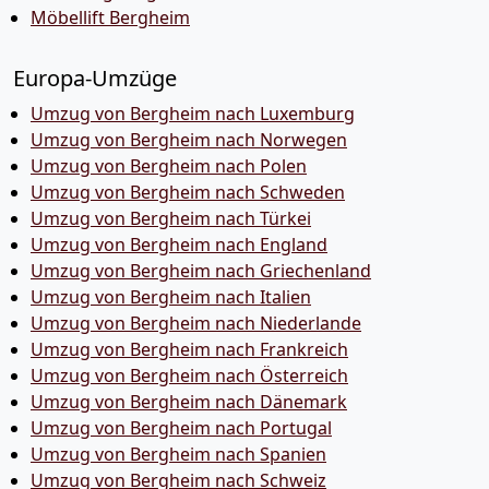
Möbellift Bergheim
Europa-Umzüge
Umzug von Bergheim nach Luxemburg
Umzug von Bergheim nach Norwegen
Umzug von Bergheim nach Polen
Umzug von Bergheim nach Schweden
Umzug von Bergheim nach Türkei
Umzug von Bergheim nach England
Umzug von Bergheim nach Griechenland
Umzug von Bergheim nach Italien
Umzug von Bergheim nach Niederlande
Umzug von Bergheim nach Frankreich
Umzug von Bergheim nach Österreich
Umzug von Bergheim nach Dänemark
Umzug von Bergheim nach Portugal
Umzug von Bergheim nach Spanien
Umzug von Bergheim nach Schweiz