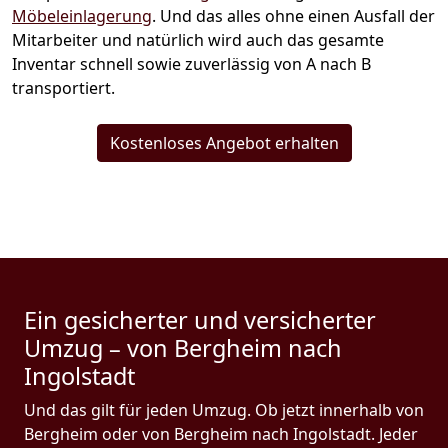
Möbeleinlagerung
. Und das alles ohne einen Ausfall der
Mitarbeiter und natürlich wird auch das gesamte
Inventar schnell sowie zuverlässig von A nach B
transportiert.
Kostenloses Angebot erhalten
Ein gesicherter und versicherter
Umzug – von Bergheim nach
Ingolstadt
Und das gilt für jeden Umzug. Ob jetzt innerhalb von
Bergheim oder von Bergheim nach Ingolstadt. Jeder