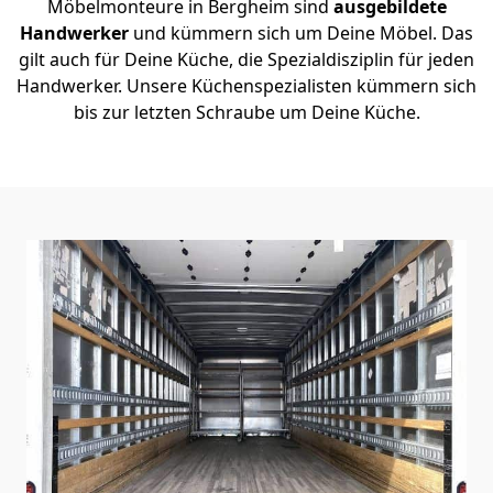
Möbelmonteure in Bergheim sind
ausgebildete
Handwerker
und kümmern sich um Deine Möbel. Das
gilt auch für Deine Küche, die Spezialdisziplin für jeden
Handwerker. Unsere Küchenspezialisten kümmern sich
bis zur letzten Schraube um Deine Küche.