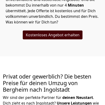
bekommst Du innerhalb von nur
4
Minuten
übermittelt. Jede Offerte ist kostenlos und für Dich
vollkommen unverbindlich. Du bestimmst den Preis.
Was können wir für Dich tun?
Kostenloses Angebot erhalten
Privat oder gewerblich? Die besten
Preise für deinen Umzug von
Bergheim nach Ingolstadt
Wir sind der perfekte Partner für
deinen Neustart
.
Dich zieht es nach Ingolstadt?
Unsere Leistungen
wie