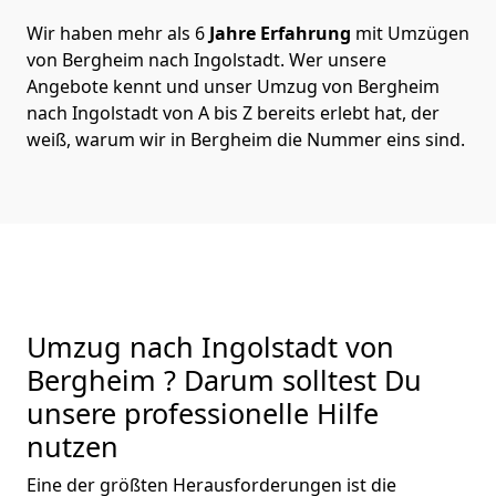
Wir haben mehr als 6
Jahre Erfahrung
mit Umzügen
von Bergheim nach Ingolstadt. Wer unsere
Angebote kennt und unser Umzug von Bergheim
nach Ingolstadt von A bis Z bereits erlebt hat, der
weiß, warum wir in Bergheim die Nummer eins sind.
Umzug nach Ingolstadt von
Bergheim ? Darum solltest Du
unsere professionelle Hilfe
nutzen
Eine der größten Herausforderungen ist die