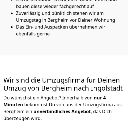
bauen diese wieder fachgerecht auf
Zuverlässig und pünktlich stehen wir am
Umzugstag in Bergheim vor Deiner Wohnung
Das Ein- und Auspacken übernehmen wir
ebenfalls gerne
Wir sind die Umzugsfirma für Deinen
Umzug von Bergheim nach Ingolstadt
Du wünschst ein Angebot? Innerhalb von
nur 4
Minuten
bekommst Du von uns der Umzugsfirma aus
Bergheim ein
unverbindliches Angebot
, das Dich
überzeugen wird.