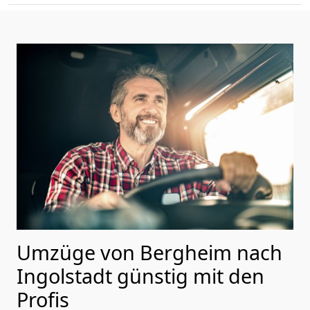
Umzüge von Bergheim nach
Ingolstadt günstig mit den
Profis