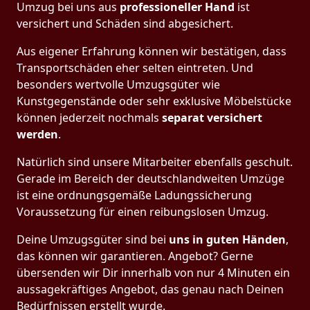
Umzug bei uns aus
professioneller Hand
ist
versichert und Schäden sind abgesichert.
Aus eigener Erfahrung können wir bestätigen, dass
Transportschäden eher selten eintreten. Und
besonders wertvolle Umzugsgüter wie
Kunstgegenstände oder sehr exklusive Möbelstücke
können jederzeit nochmals
separat versichert
werden
.
Natürlich sind unsere Mitarbeiter ebenfalls geschult.
Gerade im Bereich der deutschlandweiten Umzüge
ist eine ordnungsgemäße Ladungssicherung
Voraussetzung für einen reibungslosen Umzug.
Deine Umzugsgüter sind bei
uns in guten Händen
,
das können wir garantieren. Angebot? Gerne
übersenden wir Dir innerhalb von nur 4 Minuten ein
aussagekräftiges Angebot, das genau nach Deinen
Bedürfnissen erstellt wurde.