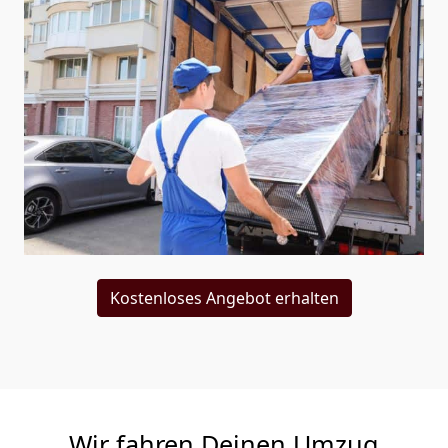
Kostenloses Angebot erhalten
Wir fahren Deinen Umzug