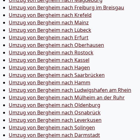
Umzug von Bergheim nach Magdeburg
Umzug von Bergheim nach Freiburg im Breisgau
Umzug von Bergheim nach Krefeld
Umzug von Bergheim nach Mainz
Umzug von Bergheim nach Lübeck
Umzug von Bergheim nach Erfurt
Umzug von Bergheim nach Oberhausen
Umzug von Bergheim nach Rostock
Umzug von Bergheim nach Kassel
Umzug von Bergheim nach Hagen
Umzug von Bergheim nach Saarbrücken
Umzug von Bergheim nach Hamm
Umzug von Bergheim nach Ludwigshafen am Rhein
Umzug von Bergheim nach Mülheim an der Ruhr
Umzug von Bergheim nach Oldenburg
Umzug von Bergheim nach Osnabrück
Umzug von Bergheim nach Leverkusen
Umzug von Bergheim nach Solingen
Umzug von Bergheim nach Darmstadt