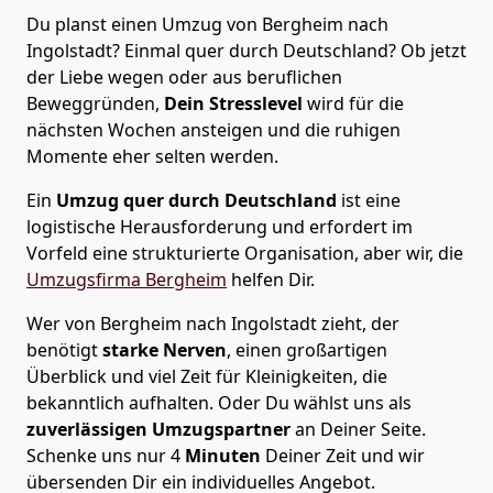
Du planst einen Umzug von Bergheim nach
Ingolstadt? Einmal quer durch Deutschland? Ob jetzt
der Liebe wegen oder aus beruflichen
Beweggründen,
Dein Stresslevel
wird für die
nächsten Wochen ansteigen und die ruhigen
Momente eher selten werden.
Ein
Umzug quer durch Deutschland
ist eine
logistische Herausforderung und erfordert im
Vorfeld eine strukturierte Organisation, aber wir, die
Umzugsfirma Bergheim
helfen Dir.
Wer von Bergheim nach Ingolstadt zieht, der
benötigt
starke Nerven
, einen großartigen
Überblick und viel Zeit für Kleinigkeiten, die
bekanntlich aufhalten. Oder Du wählst uns als
zuverlässigen Umzugspartner
an Deiner Seite.
Schenke uns nur
4
Minuten
Deiner Zeit und wir
übersenden Dir ein individuelles Angebot.