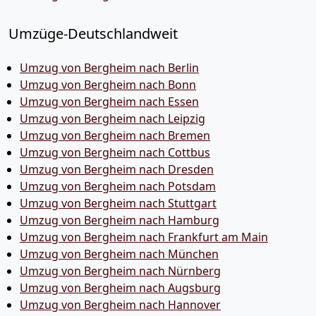
Umzüge-Deutschlandweit
Umzug von Bergheim nach Berlin
Umzug von Bergheim nach Bonn
Umzug von Bergheim nach Essen
Umzug von Bergheim nach Leipzig
Umzug von Bergheim nach Bremen
Umzug von Bergheim nach Cottbus
Umzug von Bergheim nach Dresden
Umzug von Bergheim nach Potsdam
Umzug von Bergheim nach Stuttgart
Umzug von Bergheim nach Hamburg
Umzug von Bergheim nach Frankfurt am Main
Umzug von Bergheim nach München
Umzug von Bergheim nach Nürnberg
Umzug von Bergheim nach Augsburg
Umzug von Bergheim nach Hannover