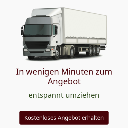
In wenigen Minuten zum
Angebot
entspannt umziehen
Kostenloses Angebot erhalten