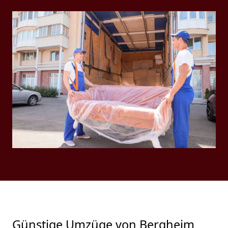
Günstige Umzüge von Bergheim