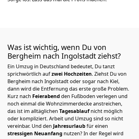
Was ist wichtig, wenn Du von
Bergheim nach Ingolstadt
ziehst?
Ein Umzug in Deutschland bedeutet, Du tanzt
sprichwörtlich auf
zwei Hochzeiten
. Ziehst Du von
Bergheim nach Ingolstadt oder sogar nach Kiel,
dann wird die Entfernung das erste große Problem.
Kurz nach
Feierabend
den Fußboden verlegen und
noch einmal die Wohnzimmerdecke anstreichen,
das ist im alltäglichen
Tagesablauf
nicht möglich
oder kompliziert.
Arbeit und Umzug sind so nicht
vereinbar. Und den
Jahresurlaub
für einen
stressigen Neuanfang
nutzen? In der Regel wird