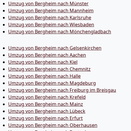
Umzug von Bergheim nach Münster
Umzug von Bergheim nach Mannheim
Umzug von Bergheim nach Karlsruhe
Umzug von Bergheim nach Wiesbaden
Umzug von Bergheim nach Mönchen­gladbach
Umzug von Bergheim nach Gelsenkirchen
Umzug von Bergheim nach Aachen
Umzug von Bergheim nach Kiel
Umzug von Bergheim nach Chemnitz
Umzug von Bergheim nach Halle
Umzug von Bergheim nach Magdeburg
Umzug von Bergheim nach Freiburg im Breisgau
Umzug von Bergheim nach Krefeld
Umzug von Bergheim nach Mainz
Umzug von Bergheim nach Lübeck
Umzug von Bergheim nach Erfurt
Umzug von Bergheim nach Oberhausen