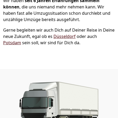
Wir haben
seit
6 Jahren Erfahrungen sammeln
können
, die uns niemand mehr nehmen kann. Wir
haben fast alle Umzugssituation schon durchlebt und
unzählige Umzüge bereits ausgeführt.
Gerne begleiten wir auch Dich auf Deiner Reise in Deine
neue Zukunft, egal ob es
Düsseldorf
oder auch
Potsdam
sein soll, wir sind für Dich da.