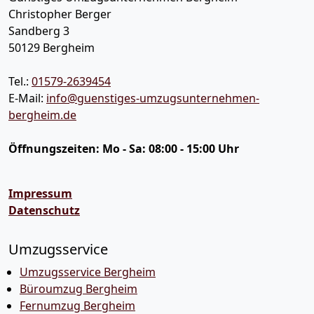
Christopher Berger
Sandberg 3
50129
Bergheim
Tel.:
01579-2639454
E-Mail:
info@guenstiges-umzugsunternehmen-
bergheim.de
Öffnungszeiten:
Mo - Sa: 08:00 - 15:00 Uhr
Impressum
Datenschutz
Umzugsservice
Umzugsservice Bergheim
Büroumzug Bergheim
Fernumzug Bergheim