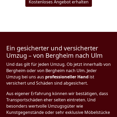
Kostenloses Angebot erhalten
Ein gesicherter und versicherter
Umzug – von Bergheim nach Ulm
Und das gilt für jeden Umzug. Ob jetzt innerhalb von
Bergheim oder von Bergheim nach Ulm. Jeder
Umzug bei uns aus
professioneller Hand
ist
versichert und Schäden sind abgesichert.
Aus eigener Erfahrung können wir bestätigen, dass
Transportschäden eher selten eintreten. Und
besonders wertvolle Umzugsgüter wie
Kunstgegenstände oder sehr exklusive Möbelstücke