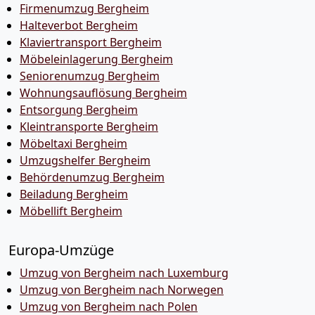
Firmenumzug Bergheim
Halteverbot Bergheim
Klaviertransport Bergheim
Möbeleinlagerung Bergheim
Seniorenumzug Bergheim
Wohnungsauflösung Bergheim
Entsorgung Bergheim
Kleintransporte Bergheim
Möbeltaxi Bergheim
Umzugshelfer Bergheim
Behördenumzug Bergheim
Beiladung Bergheim
Möbellift Bergheim
Europa-Umzüge
Umzug von Bergheim nach Luxemburg
Umzug von Bergheim nach Norwegen
Umzug von Bergheim nach Polen