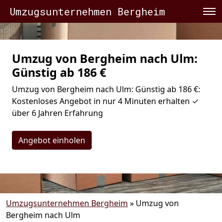
Umzugsunternehmen Bergheim
Umzug von Bergheim nach Ulm:
Günstig ab 186 €
Umzug von Bergheim nach Ulm: Günstig ab 186 €:
Kostenloses Angebot in nur 4 Minuten erhalten ✓
über 6 Jahren Erfahrung
Angebot einholen
Umzugsunternehmen Bergheim
»
Umzug von
Bergheim nach Ulm