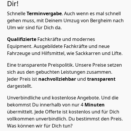
Dir!
Schnelle
Terminvergabe
.
Auch wenn es mal schnell
gehen muss, mit Deinem Umzug von Bergheim nach
Ulm wir sind für Dich da.
Qualifizierte
Fachkräfte und modernes
Equipment.
Ausgebildete Fachkräfte und neue
Fahrzeuge und Hilfsmittel, wie Sackkarren und Lifte.
Eine transparente Preispolitik.
Unsere Preise setzen
sich aus den gebuchten Leistungen zusammen.
Jeder Preis ist
nachvollziehbar
und
transparent
dargestellt.
Unverbindliche und kostenlose Angebote.
Und die
bekommst Du innerhalb von nur
4
Minuten
übermittelt. Jede Offerte ist kostenlos und für Dich
vollkommen unverbindlich. Du bestimmst den Preis.
Was können wir für Dich tun?