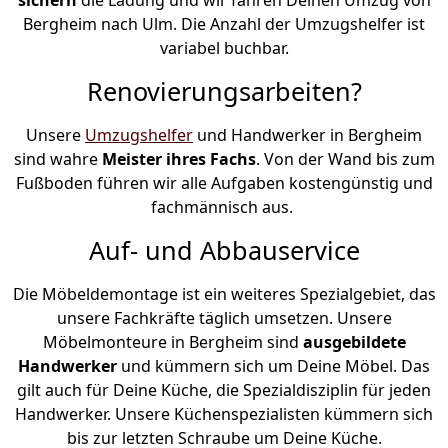
Bergheim nach Ulm. Die Anzahl der Umzugshelfer ist
variabel buchbar.
Renovierungsarbeiten?
Unsere
Umzugshelfer
und Handwerker in Bergheim
sind wahre
Meister ihres Fachs
. Von der Wand bis zum
Fußboden führen wir alle Aufgaben kostengünstig und
fachmännisch aus.
Auf- und Abbauservice
Die Möbeldemontage ist ein weiteres Spezialgebiet, das
unsere Fachkräfte täglich umsetzen. Unsere
Möbelmonteure in Bergheim sind
ausgebildete
Handwerker
und kümmern sich um Deine Möbel. Das
gilt auch für Deine Küche, die Spezialdisziplin für jeden
Handwerker. Unsere Küchenspezialisten kümmern sich
bis zur letzten Schraube um Deine Küche.