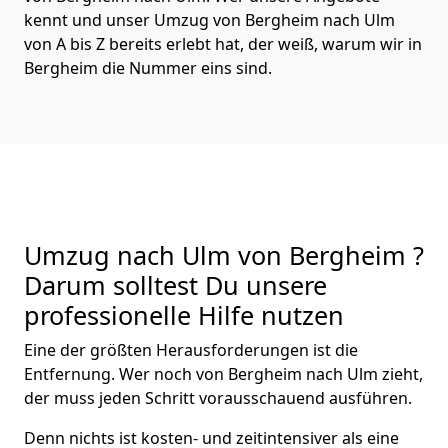
kennt und unser Umzug von Bergheim nach Ulm
von A bis Z bereits erlebt hat, der weiß, warum wir in
Bergheim die Nummer eins sind.
Umzug nach Ulm von Bergheim ?
Darum solltest Du unsere
professionelle Hilfe nutzen
Eine der größten Herausforderungen ist die
Entfernung. Wer noch von Bergheim nach Ulm zieht,
der muss jeden Schritt vorausschauend ausführen.
Denn nichts ist kosten- und zeitintensiver als eine