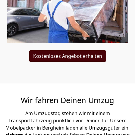
Kostenloses Angebot erhalten
Wir fahren Deinen Umzug
Am Umzugstag stehen wir mit einem
Transportfahrzeug pünktlich vor Deiner Tür. Unsere
Möbelpacker in Bergheim laden alle Umzugsgüter ein,
sichern
die Ladung und wir fahren Deinen Umzug von