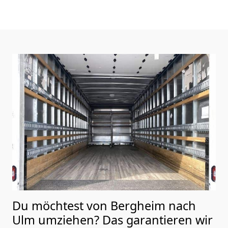
Du möchtest von Bergheim nach
Ulm
umziehen? Das garantieren wir