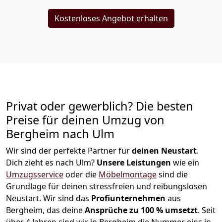
Kostenloses Angebot erhalten
Privat oder gewerblich? Die besten
Preise für deinen Umzug von
Bergheim nach Ulm
Wir sind der perfekte Partner für
deinen Neustart
.
Dich zieht es nach Ulm?
Unsere Leistungen
wie ein
Umzugsservice
oder die
Möbelmontage
sind die
Grundlage für deinen stressfreien und reibungslosen
Neustart.
Wir sind das
Profiunternehmen
aus
Bergheim, das deine
Ansprüche zu 100 % umsetzt
. Seit