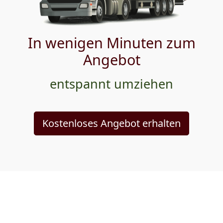
In wenigen Minuten zum
Angebot
entspannt umziehen
Kostenloses Angebot erhalten