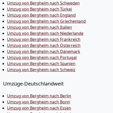
Umzug von Bergheim nach Schweden
Umzug von Bergheim nach Türkei
Umzug von Bergheim nach England
Umzug von Bergheim nach Griechenland
Umzug von Bergheim nach Italien
Umzug von Bergheim nach Niederlande
Umzug von Bergheim nach Frankreich
Umzug von Bergheim nach Österreich
Umzug von Bergheim nach Dänemark
Umzug von Bergheim nach Portugal
Umzug von Bergheim nach Spanien
Umzug von Bergheim nach Schweiz
Umzüge-Deutschlandweit
Umzug von Bergheim nach Berlin
Umzug von Bergheim nach Bonn
Umzug von Bergheim nach Essen