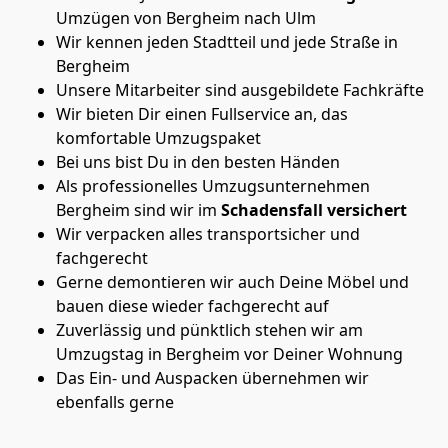
Umzügen von Bergheim nach Ulm
Wir kennen jeden Stadtteil und jede Straße in
Bergheim
Unsere Mitarbeiter sind ausgebildete Fachkräfte
Wir bieten Dir einen Fullservice an, das
komfortable Umzugspaket
Bei uns bist Du in den besten Händen
Als professionelles Umzugsunternehmen
Bergheim sind wir im
Schadensfall versichert
Wir verpacken alles transportsicher und
fachgerecht
Gerne demontieren wir auch Deine Möbel und
bauen diese wieder fachgerecht auf
Zuverlässig und pünktlich stehen wir am
Umzugstag in Bergheim vor Deiner Wohnung
Das Ein- und Auspacken übernehmen wir
ebenfalls gerne