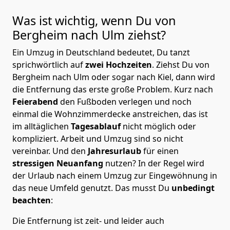
Was ist wichtig, wenn Du von
Bergheim nach Ulm
ziehst?
Ein Umzug in Deutschland bedeutet, Du tanzt
sprichwörtlich auf
zwei Hochzeiten
. Ziehst Du von
Bergheim nach Ulm oder sogar nach Kiel, dann wird
die Entfernung das erste große Problem.
Kurz nach
Feierabend
den Fußboden verlegen und noch
einmal die Wohnzimmerdecke anstreichen, das ist
im alltäglichen
Tagesablauf
nicht möglich oder
kompliziert.
Arbeit und Umzug sind so nicht
vereinbar. Und den
Jahresurlaub
für einen
stressigen Neuanfang
nutzen? In der Regel wird
der Urlaub nach einem Umzug zur Eingewöhnung in
das neue Umfeld genutzt. Das musst Du
unbedingt
beachten
:
Die Entfernung ist zeit- und leider auch