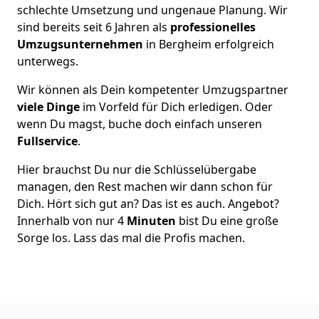
schlechte Umsetzung und ungenaue Planung. Wir
sind bereits seit 6 Jahren als
professionelles
Umzugsunternehmen
in Bergheim erfolgreich
unterwegs.
Wir können als Dein kompetenter Umzugspartner
viele Dinge
im Vorfeld für Dich erledigen. Oder
wenn Du magst, buche doch einfach unseren
Fullservice
.
Hier brauchst Du nur die Schlüsselübergabe
managen, den Rest machen wir dann schon für
Dich. Hört sich gut an? Das ist es auch. Angebot?
Innerhalb von nur 4
Minuten
bist Du eine große
Sorge los. Lass das mal die Profis machen.