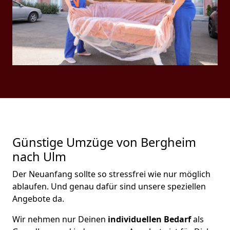
Günstige Umzüge von Bergheim
nach Ulm
Der Neuanfang sollte so stressfrei wie nur möglich
ablaufen. Und genau dafür sind unsere speziellen
Angebote da.
Wir nehmen nur Deinen
individuellen Bedarf
als