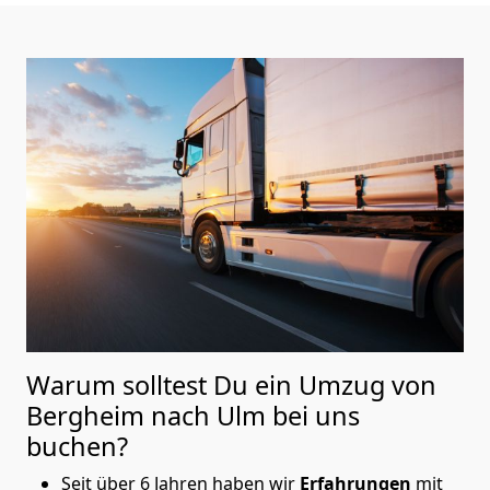
Warum solltest Du ein Umzug von
Bergheim nach Ulm
bei uns
buchen?
Seit über 6 Jahren haben wir
Erfahrungen
mit