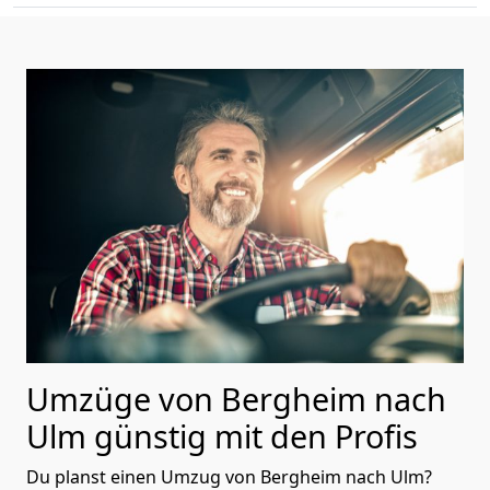
Umzüge von Bergheim nach
Ulm günstig mit den Profis
Du planst einen Umzug von Bergheim nach Ulm?