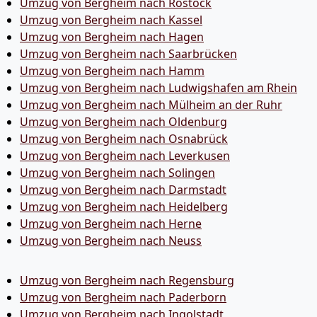
Umzug von Bergheim nach Rostock
Umzug von Bergheim nach Kassel
Umzug von Bergheim nach Hagen
Umzug von Bergheim nach Saarbrücken
Umzug von Bergheim nach Hamm
Umzug von Bergheim nach Ludwigshafen am Rhein
Umzug von Bergheim nach Mülheim an der Ruhr
Umzug von Bergheim nach Oldenburg
Umzug von Bergheim nach Osnabrück
Umzug von Bergheim nach Leverkusen
Umzug von Bergheim nach Solingen
Umzug von Bergheim nach Darmstadt
Umzug von Bergheim nach Heidelberg
Umzug von Bergheim nach Herne
Umzug von Bergheim nach Neuss
Umzug von Bergheim nach Regensburg
Umzug von Bergheim nach Paderborn
Umzug von Bergheim nach Ingolstadt