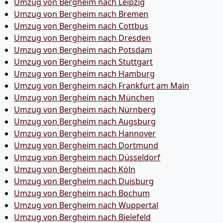
Umzug von Bergheim nach Leipzig
Umzug von Bergheim nach Bremen
Umzug von Bergheim nach Cottbus
Umzug von Bergheim nach Dresden
Umzug von Bergheim nach Potsdam
Umzug von Bergheim nach Stuttgart
Umzug von Bergheim nach Hamburg
Umzug von Bergheim nach Frankfurt am Main
Umzug von Bergheim nach München
Umzug von Bergheim nach Nürnberg
Umzug von Bergheim nach Augsburg
Umzug von Bergheim nach Hannover
Umzug von Bergheim nach Dortmund
Umzug von Bergheim nach Düsseldorf
Umzug von Bergheim nach Köln
Umzug von Bergheim nach Duisburg
Umzug von Bergheim nach Bochum
Umzug von Bergheim nach Wuppertal
Umzug von Bergheim nach Bielefeld