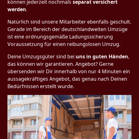
können jederzeit nochmals
separat versichert
werden
.
Natürlich sind unsere Mitarbeiter ebenfalls geschult.
Gerade im Bereich der deutschlandweiten Umzüge
ist eine ordnungsgemäße Ladungssicherung
Voraussetzung für einen reibungslosen Umzug.
Deine Umzugsgüter sind bei
uns in guten Händen
,
das können wir garantieren. Angebot? Gerne
übersenden wir Dir innerhalb von nur 4 Minuten ein
aussagekräftiges Angebot, das genau nach Deinen
Bedürfnissen erstellt wurde.