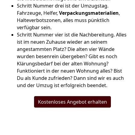
Schritt Nummer drei ist der Umzugstag.
Fahrzeuge, Helfer,
Verpackungsmaterialien
,
Halteverbotszonen, alles muss pünktlich
verfügbar sein.
Schritt Nummer vier ist die Nachbereitung. Alles
ist im neuen Zuhause wieder an seinem
angestammten Platz? Die alten vier Wände
wurden besenrein übergeben? Gibt es noch
Klärungsbedarf bei der alten Wohnung?
Funktioniert in der neuen Wohnung alles? Bist
Du als Kunde zufrieden? Dann sind wir es auch
und der Umzug ist erfolgreich beendet.
Kostenloses Angebot erhalten