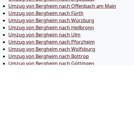
Umzug von Bergheim nach Offenbach am Main
Umzug von Bergheim nach Fürth
Umzug von Bergheim nach Würzburg
Umzug von Bergheim nach Heilbronn
Umzug von Bergheim nach Ulm
Umzug von Bergheim nach Pforzheim
Umzug von Bergheim nach Wolfsburg
Umzug von Bergheim nach Bottrop
Umzug von Bergheim nach Göttingen
Umzug von Bergheim nach Reutlingen
Umzug von Bergheim nach Bremer­haven
Umzug von Bergheim nach Koblenz
Umzug von Bergheim nach Erlangen
Umzug von Bergheim nach Bergisch Gladbach
Umzug von Bergheim nach Remscheid
Umzug von Bergheim nach Jena
Umzug von Bergheim nach Recklinghausen
Umzug von Bergheim nach Trier