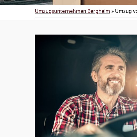
Umzugsunternehmen Bergheim
»
Umzug v