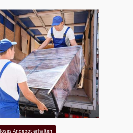
loses Angebot erhalten