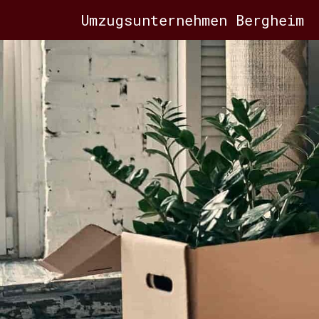
Umzugsunternehmen Bergheim