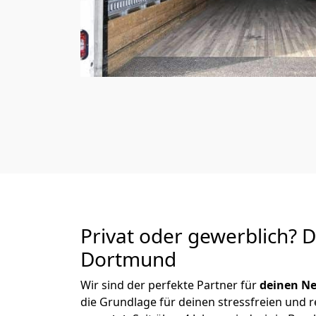
Privat oder gewerblich? 
Dortmund
Wir sind der perfekte Partner für
deinen Ne
die Grundlage für deinen stressfreien und 