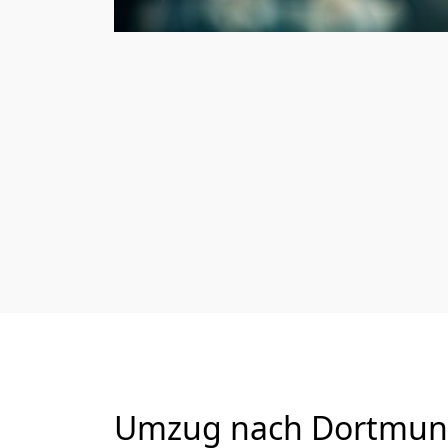
Umzug nach Dortmund 