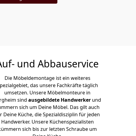
Auf- und Abbauservice
Die Möbeldemontage ist ein weiteres
pezialgebiet, das unsere Fachkräfte täglich
umsetzen. Unsere Möbelmonteure in
rgheim sind
ausgebildete Handwerker
und
ümmern sich um Deine Möbel. Das gilt auch
r Deine Küche, die Spezialdisziplin für jeden
Handwerker. Unsere Küchenspezialisten
kümmern sich bis zur letzten Schraube um