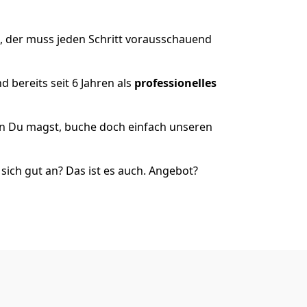
, der muss jeden Schritt vorausschauend
 bereits seit 6 Jahren als
professionelles
nn Du magst, buche doch einfach unseren
ich gut an? Das ist es auch. Angebot?