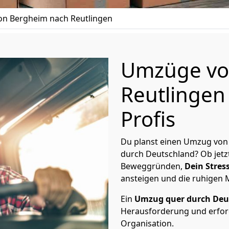
n Bergheim nach Reutlingen
Umzüge vo
Reutlingen
Profis
Du planst einen Umzug von
durch Deutschland? Ob jetz
Beweggründen,
Dein Stress
ansteigen und die ruhigen
Ein
Umzug quer durch Deu
Herausforderung und erford
Organisation.