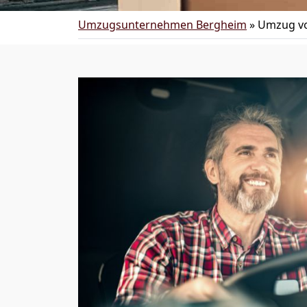
Umzugsunternehmen Bergheim
»
Umzug vo