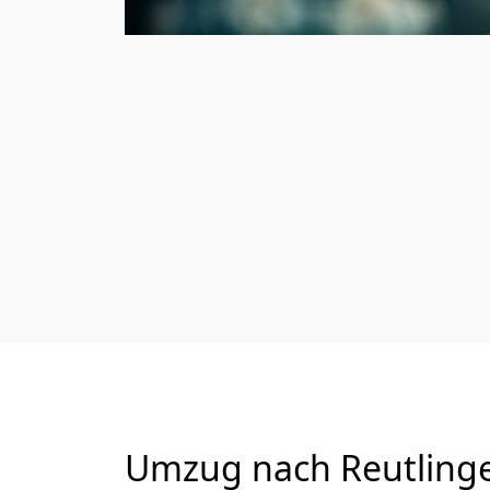
Umzug nach Reutlinge