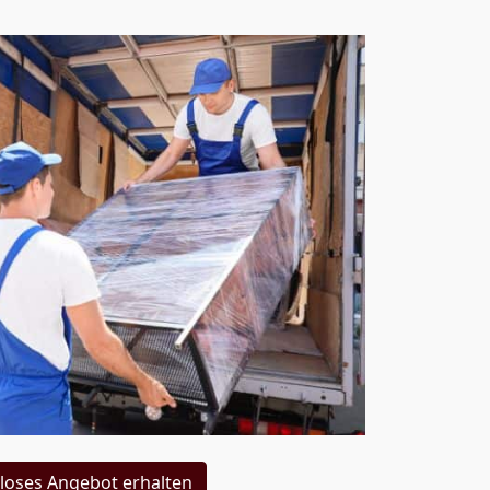
loses Angebot erhalten