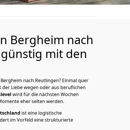
n Bergheim nach
 günstig mit den
 Bergheim nach Reutlingen? Einmal quer
t der Liebe wegen oder aus beruflichen
level
wird für die nächsten Wochen
 Momente eher selten werden.
tschland
ist eine logistische
ert im Vorfeld eine strukturierte