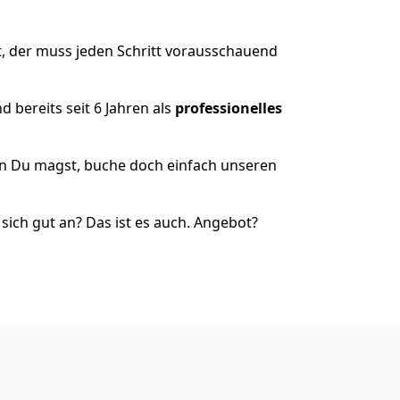
, der muss jeden Schritt vorausschauend
 bereits seit 6 Jahren als
professionelles
nn Du magst, buche doch einfach unseren
ich gut an? Das ist es auch. Angebot?