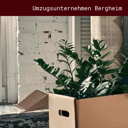
Umzugsunternehmen Bergheim