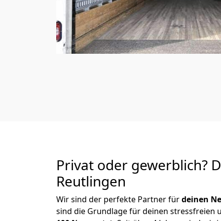
Privat oder gewerblich? 
Reutlingen
Wir sind der perfekte Partner für
deinen Ne
sind die Grundlage für deinen stressfreien