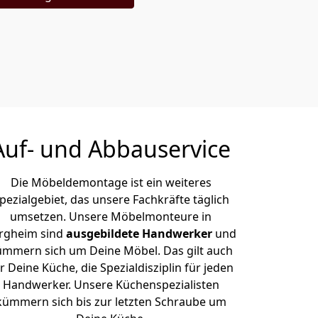
Auf- und Abbauservice
Die Möbeldemontage ist ein weiteres
pezialgebiet, das unsere Fachkräfte täglich
umsetzen. Unsere Möbelmonteure in
rgheim sind
ausgebildete Handwerker
und
ümmern sich um Deine Möbel. Das gilt auch
r Deine Küche, die Spezialdisziplin für jeden
Handwerker. Unsere Küchenspezialisten
kümmern sich bis zur letzten Schraube um