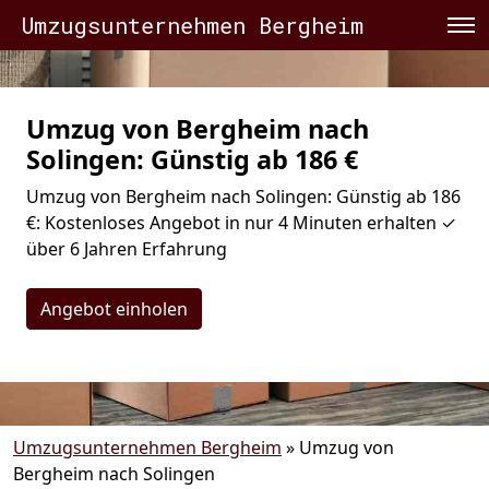
Umzugsunternehmen Bergheim
Umzug von Bergheim nach
Solingen: Günstig ab 186 €
Umzug von Bergheim nach Solingen: Günstig ab 186
€: Kostenloses Angebot in nur 4 Minuten erhalten ✓
über 6 Jahren Erfahrung
Angebot einholen
Umzugsunternehmen Bergheim
»
Umzug von
Bergheim nach Solingen