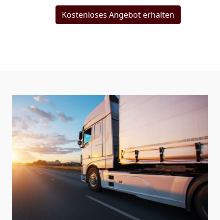
Kostenloses Angebot erhalten