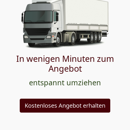
In wenigen Minuten zum
Angebot
entspannt umziehen
Kostenloses Angebot erhalten