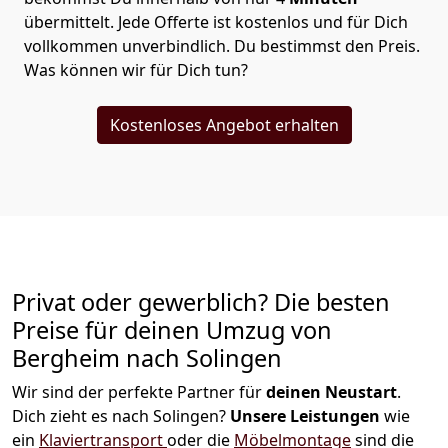
übermittelt. Jede Offerte ist kostenlos und für Dich
vollkommen unverbindlich. Du bestimmst den Preis.
Was können wir für Dich tun?
Kostenloses Angebot erhalten
Privat oder gewerblich? Die besten
Preise für deinen Umzug von
Bergheim nach Solingen
Wir sind der perfekte Partner für
deinen Neustart
.
Dich zieht es nach Solingen?
Unsere Leistungen
wie
ein
Klaviertransport
oder die
Möbelmontage
sind die