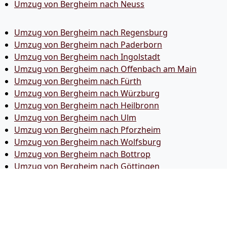
Umzug von Bergheim nach Neuss
Umzug von Bergheim nach Regensburg
Umzug von Bergheim nach Paderborn
Umzug von Bergheim nach Ingolstadt
Umzug von Bergheim nach Offenbach am Main
Umzug von Bergheim nach Fürth
Umzug von Bergheim nach Würzburg
Umzug von Bergheim nach Heilbronn
Umzug von Bergheim nach Ulm
Umzug von Bergheim nach Pforzheim
Umzug von Bergheim nach Wolfsburg
Umzug von Bergheim nach Bottrop
Umzug von Bergheim nach Göttingen
Umzug von Bergheim nach Reutlingen
Umzug von Bergheim nach Bremer­haven
Umzug von Bergheim nach Koblenz
Umzug von Bergheim nach Erlangen