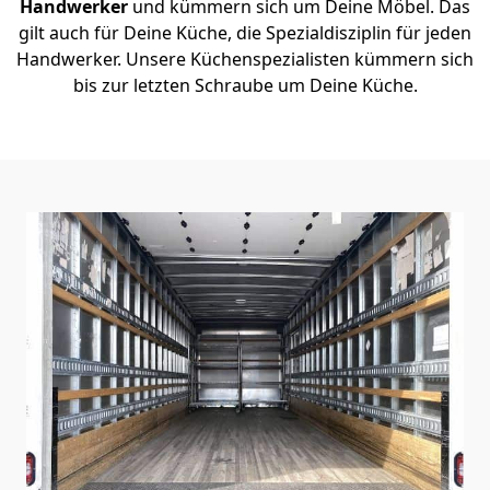
Handwerker
und kümmern sich um Deine Möbel. Das
gilt auch für Deine Küche, die Spezialdisziplin für jeden
Handwerker. Unsere Küchenspezialisten kümmern sich
bis zur letzten Schraube um Deine Küche.