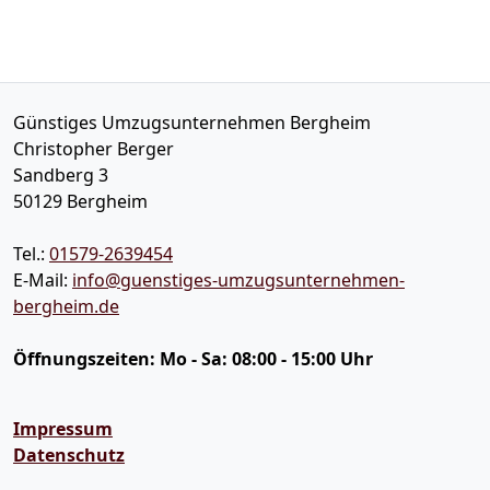
Günstiges Umzugsunternehmen Bergheim
Christopher Berger
Sandberg 3
50129
Bergheim
Tel.:
01579-2639454
E-Mail:
info@guenstiges-umzugsunternehmen-
bergheim.de
Öffnungszeiten:
Mo - Sa: 08:00 - 15:00 Uhr
Impressum
Datenschutz