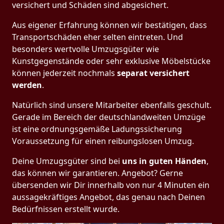
versichert und Schäden sind abgesichert.
Aus eigener Erfahrung können wir bestätigen, dass
Transportschäden eher selten eintreten. Und
besonders wertvolle Umzugsgüter wie
Kunstgegenstände oder sehr exklusive Möbelstücke
können jederzeit nochmals
separat versichert
werden
.
Natürlich sind unsere Mitarbeiter ebenfalls geschult.
Gerade im Bereich der deutschlandweiten Umzüge
ist eine ordnungsgemäße Ladungssicherung
Voraussetzung für einen reibungslosen Umzug.
Deine Umzugsgüter sind bei
uns in guten Händen
,
das können wir garantieren. Angebot? Gerne
übersenden wir Dir innerhalb von nur 4 Minuten ein
aussagekräftiges Angebot, das genau nach Deinen
Bedürfnissen erstellt wurde.