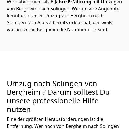
Wir haben mehr als 6
Jahre Erfahrung
mit Umzügen
von Bergheim nach Solingen. Wer unsere Angebote
kennt und unser Umzug von Bergheim nach
Solingen von A bis Z bereits erlebt hat, der weiß,
warum wir in Bergheim die Nummer eins sind.
Umzug nach Solingen von
Bergheim ? Darum solltest Du
unsere professionelle Hilfe
nutzen
Eine der größten Herausforderungen ist die
Entfernung. Wer noch von Bergheim nach Solingen