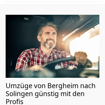
Umzüge von Bergheim nach
Solingen günstig mit den
Profis