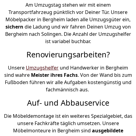
Am Umzugstag stehen wir mit einem
Transportfahrzeug pünktlich vor Deiner Tür. Unsere
Möbelpacker in Bergheim laden alle Umzugsgüter ein,
sichern
die Ladung und wir fahren Deinen Umzug von
Bergheim nach Solingen. Die Anzahl der Umzugshelfer
ist variabel buchbar.
Renovierungsarbeiten?
Unsere
Umzugshelfer
und Handwerker in Bergheim
sind wahre
Meister ihres Fachs
. Von der Wand bis zum
Fußboden führen wir alle Aufgaben kostengünstig und
fachmännisch aus.
Auf- und Abbauservice
Die Möbeldemontage ist ein weiteres Spezialgebiet, das
unsere Fachkräfte täglich umsetzen. Unsere
Möbelmonteure in Bergheim sind
ausgebildete