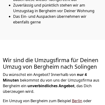
Zuverlässig und pünktlich stehen wir am
Umzugstag in Bergheim vor Deiner Wohnung
Das Ein- und Auspacken übernehmen wir
ebenfalls gerne
Wir sind die Umzugsfirma für Deinen
Umzug von Bergheim nach Solingen
Du wünschst ein Angebot? Innerhalb von
nur 4
Minuten
bekommst du von uns der Umzugsfirma aus
Bergheim ein
unverbindliches Angebot
, das Dich
überzeugen wird.
Ein Umzug von Bergheim zum Beispiel
Berlin
oder