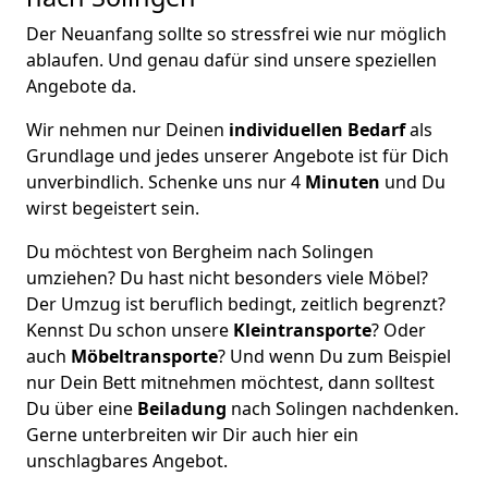
Der Neuanfang sollte so stressfrei wie nur möglich
ablaufen. Und genau dafür sind unsere speziellen
Angebote da.
Wir nehmen nur Deinen
individuellen Bedarf
als
Grundlage und jedes unserer Angebote ist für Dich
unverbindlich. Schenke uns nur 4
Minuten
und Du
wirst begeistert sein.
Du möchtest von Bergheim nach Solingen
umziehen? Du hast nicht besonders viele Möbel?
Der Umzug ist beruflich bedingt, zeitlich begrenzt?
Kennst Du schon unsere
Kleintransporte
? Oder
auch
Möbeltransporte
? Und wenn Du zum Beispiel
nur Dein Bett mitnehmen möchtest, dann solltest
Du über eine
Beiladung
nach Solingen nachdenken.
Gerne unterbreiten wir Dir auch hier ein
unschlagbares Angebot.