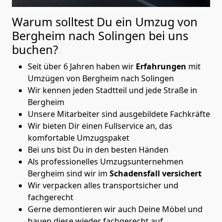
Warum solltest Du ein Umzug von
Bergheim nach Solingen
bei uns
buchen?
Seit über 6 Jahren haben wir
Erfahrungen
mit
Umzügen von Bergheim nach Solingen
Wir kennen jeden Stadtteil und jede Straße in
Bergheim
Unsere Mitarbeiter sind ausgebildete Fachkräfte
Wir bieten Dir einen Fullservice an, das
komfortable Umzugspaket
Bei uns bist Du in den besten Händen
Als professionelles Umzugsunternehmen
Bergheim sind wir im
Schadensfall versichert
Wir verpacken alles transportsicher und
fachgerecht
Gerne demontieren wir auch Deine Möbel und
bauen diese wieder fachgerecht auf