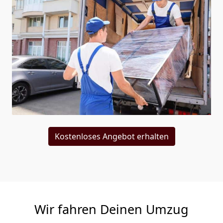
Kostenloses Angebot erhalten
Wir fahren Deinen Umzug