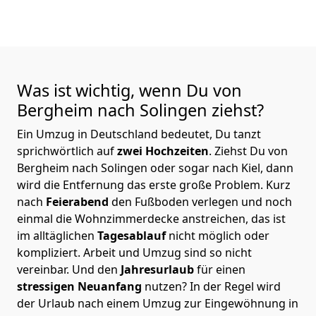
Was ist wichtig, wenn Du von
Bergheim nach Solingen
ziehst?
Ein Umzug in Deutschland bedeutet, Du tanzt
sprichwörtlich auf
zwei Hochzeiten
. Ziehst Du von
Bergheim nach Solingen oder sogar nach Kiel, dann
wird die Entfernung das erste große Problem.
Kurz
nach
Feierabend
den Fußboden verlegen und noch
einmal die Wohnzimmerdecke anstreichen, das ist
im alltäglichen
Tagesablauf
nicht möglich oder
kompliziert.
Arbeit und Umzug sind so nicht
vereinbar. Und den
Jahresurlaub
für einen
stressigen Neuanfang
nutzen? In der Regel wird
der Urlaub nach einem Umzug zur Eingewöhnung in