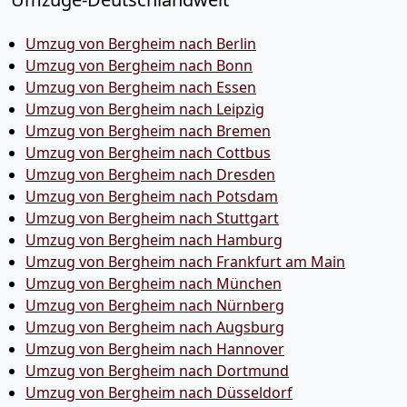
Umzug von Bergheim nach Berlin
Umzug von Bergheim nach Bonn
Umzug von Bergheim nach Essen
Umzug von Bergheim nach Leipzig
Umzug von Bergheim nach Bremen
Umzug von Bergheim nach Cottbus
Umzug von Bergheim nach Dresden
Umzug von Bergheim nach Potsdam
Umzug von Bergheim nach Stuttgart
Umzug von Bergheim nach Hamburg
Umzug von Bergheim nach Frankfurt am Main
Umzug von Bergheim nach München
Umzug von Bergheim nach Nürnberg
Umzug von Bergheim nach Augsburg
Umzug von Bergheim nach Hannover
Umzug von Bergheim nach Dortmund
Umzug von Bergheim nach Düsseldorf