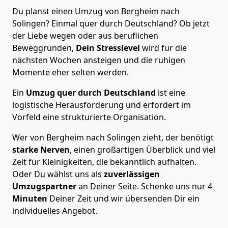
Du planst einen Umzug von Bergheim nach
Solingen? Einmal quer durch Deutschland? Ob jetzt
der Liebe wegen oder aus beruflichen
Beweggründen,
Dein Stresslevel
wird für die
nächsten Wochen ansteigen und die ruhigen
Momente eher selten werden.
Ein
Umzug quer durch Deutschland
ist eine
logistische Herausforderung und erfordert im
Vorfeld eine strukturierte Organisation.
Wer von Bergheim nach Solingen zieht, der benötigt
starke Nerven
, einen großartigen Überblick und viel
Zeit für Kleinigkeiten, die bekanntlich aufhalten.
Oder Du wählst uns als
zuverlässigen
Umzugspartner
an Deiner Seite. Schenke uns nur
4
Minuten
Deiner Zeit und wir übersenden Dir ein
individuelles Angebot.