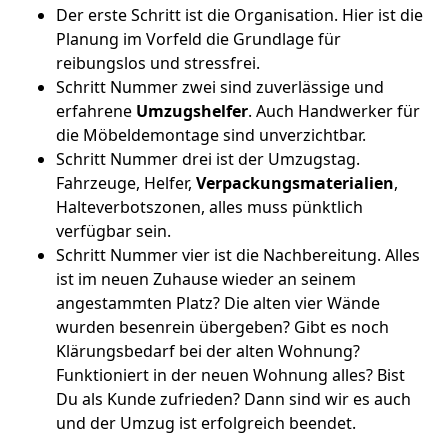
Der erste Schritt ist die Organisation. Hier ist die
Planung im Vorfeld die Grundlage für
reibungslos und stressfrei.
Schritt Nummer zwei sind zuverlässige und
erfahrene
Umzugshelfer
. Auch Handwerker für
die Möbeldemontage sind unverzichtbar.
Schritt Nummer drei ist der Umzugstag.
Fahrzeuge, Helfer,
Verpackungsmaterialien
,
Halteverbotszonen, alles muss pünktlich
verfügbar sein.
Schritt Nummer vier ist die Nachbereitung. Alles
ist im neuen Zuhause wieder an seinem
angestammten Platz? Die alten vier Wände
wurden besenrein übergeben? Gibt es noch
Klärungsbedarf bei der alten Wohnung?
Funktioniert in der neuen Wohnung alles? Bist
Du als Kunde zufrieden? Dann sind wir es auch
und der Umzug ist erfolgreich beendet.