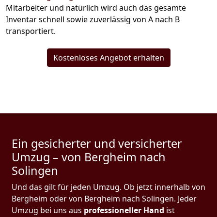
Mitarbeiter und natürlich wird auch das gesamte
Inventar schnell sowie zuverlässig von A nach B
transportiert.
Kostenloses Angebot erhalten
Ein gesicherter und versicherter
Umzug – von Bergheim nach
Solingen
Und das gilt für jeden Umzug. Ob jetzt innerhalb von
Bergheim oder von Bergheim nach Solingen. Jeder
Umzug bei uns aus
professioneller Hand
ist