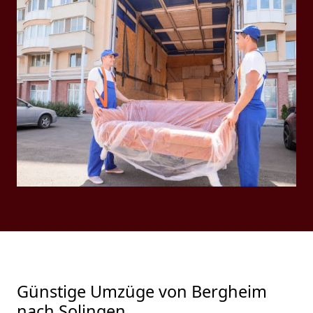
Günstige Umzüge von Bergheim
nach Solingen