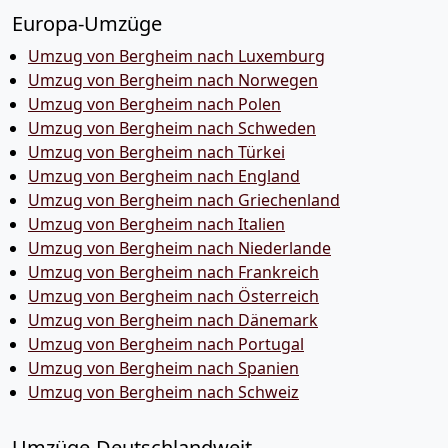
Europa-Umzüge
Umzug von Bergheim nach Luxemburg
Umzug von Bergheim nach Norwegen
Umzug von Bergheim nach Polen
Umzug von Bergheim nach Schweden
Umzug von Bergheim nach Türkei
Umzug von Bergheim nach England
Umzug von Bergheim nach Griechenland
Umzug von Bergheim nach Italien
Umzug von Bergheim nach Niederlande
Umzug von Bergheim nach Frankreich
Umzug von Bergheim nach Österreich
Umzug von Bergheim nach Dänemark
Umzug von Bergheim nach Portugal
Umzug von Bergheim nach Spanien
Umzug von Bergheim nach Schweiz
Umzüge-Deutschlandweit