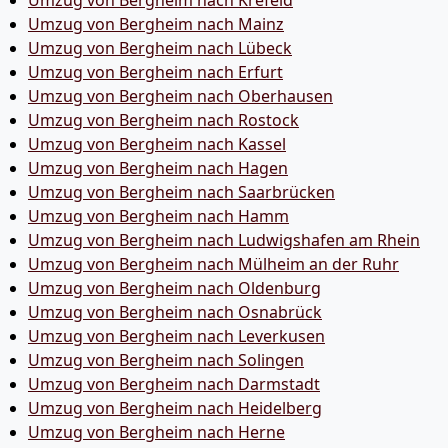
Umzug von Bergheim nach Krefeld
Umzug von Bergheim nach Mainz
Umzug von Bergheim nach Lübeck
Umzug von Bergheim nach Erfurt
Umzug von Bergheim nach Oberhausen
Umzug von Bergheim nach Rostock
Umzug von Bergheim nach Kassel
Umzug von Bergheim nach Hagen
Umzug von Bergheim nach Saarbrücken
Umzug von Bergheim nach Hamm
Umzug von Bergheim nach Ludwigshafen am Rhein
Umzug von Bergheim nach Mülheim an der Ruhr
Umzug von Bergheim nach Oldenburg
Umzug von Bergheim nach Osnabrück
Umzug von Bergheim nach Leverkusen
Umzug von Bergheim nach Solingen
Umzug von Bergheim nach Darmstadt
Umzug von Bergheim nach Heidelberg
Umzug von Bergheim nach Herne