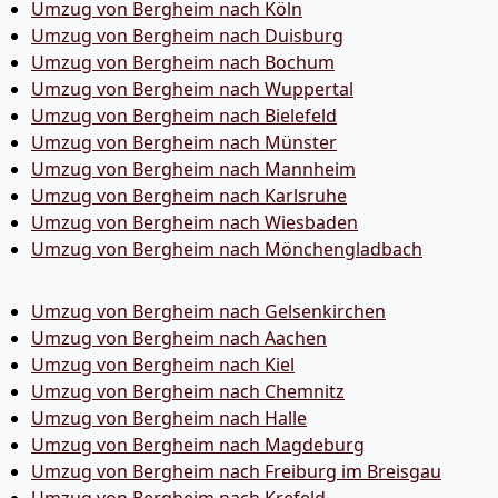
Umzug von Bergheim nach Köln
Umzug von Bergheim nach Duisburg
Umzug von Bergheim nach Bochum
Umzug von Bergheim nach Wuppertal
Umzug von Bergheim nach Bielefeld
Umzug von Bergheim nach Münster
Umzug von Bergheim nach Mannheim
Umzug von Bergheim nach Karlsruhe
Umzug von Bergheim nach Wiesbaden
Umzug von Bergheim nach Mönchen­gladbach
Umzug von Bergheim nach Gelsenkirchen
Umzug von Bergheim nach Aachen
Umzug von Bergheim nach Kiel
Umzug von Bergheim nach Chemnitz
Umzug von Bergheim nach Halle
Umzug von Bergheim nach Magdeburg
Umzug von Bergheim nach Freiburg im Breisgau