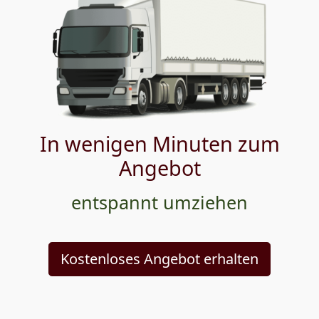
In wenigen Minuten zum
Angebot
entspannt umziehen
Kostenloses Angebot erhalten