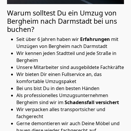
Warum solltest Du ein Umzug von
Bergheim nach Darmstadt
bei uns
buchen?
Seit über 6 Jahren haben wir
Erfahrungen
mit
Umzügen von Bergheim nach Darmstadt
Wir kennen jeden Stadtteil und jede Straße in
Bergheim
Unsere Mitarbeiter sind ausgebildete Fachkräfte
Wir bieten Dir einen Fullservice an, das
komfortable Umzugspaket
Bei uns bist Du in den besten Händen
Als professionelles Umzugsunternehmen
Bergheim sind wir im
Schadensfall versichert
Wir verpacken alles transportsicher und
fachgerecht
Gerne demontieren wir auch Deine Möbel und
bauen diese wieder fachgerecht auf