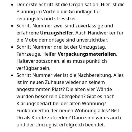
Der erste Schritt ist die Organisation. Hier ist die
Planung im Vorfeld die Grundlage für
reibungslos und stressfrei.
Schritt Nummer zwei sind zuverlässige und
erfahrene
Umzugshelfer
. Auch Handwerker für
die Möbeldemontage sind unverzichtbar.
Schritt Nummer drei ist der Umzugstag.
Fahrzeuge, Helfer,
Verpackungsmaterialien
,
Halteverbotszonen, alles muss pünktlich
verfügbar sein.
Schritt Nummer vier ist die Nachbereitung. Alles
ist im neuen Zuhause wieder an seinem
angestammten Platz? Die alten vier Wände
wurden besenrein übergeben? Gibt es noch
Klärungsbedarf bei der alten Wohnung?
Funktioniert in der neuen Wohnung alles? Bist
Du als Kunde zufrieden? Dann sind wir es auch
und der Umzug ist erfolgreich beendet.