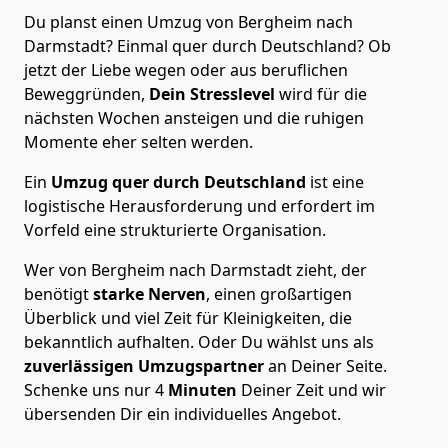
Du planst einen Umzug von Bergheim nach
Darmstadt? Einmal quer durch Deutschland? Ob
jetzt der Liebe wegen oder aus beruflichen
Beweggründen,
Dein Stresslevel
wird für die
nächsten Wochen ansteigen und die ruhigen
Momente eher selten werden.
Ein
Umzug quer durch Deutschland
ist eine
logistische Herausforderung und erfordert im
Vorfeld eine strukturierte Organisation.
Wer von Bergheim nach Darmstadt zieht, der
benötigt
starke Nerven
, einen großartigen
Überblick und viel Zeit für Kleinigkeiten, die
bekanntlich aufhalten. Oder Du wählst uns als
zuverlässigen Umzugspartner
an Deiner Seite.
Schenke uns nur
4
Minuten
Deiner Zeit und wir
übersenden Dir ein individuelles Angebot.