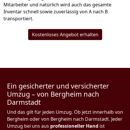
Mitarbeiter und natürlich wird auch das gesamte
Inventar schnell sowie zuverlässig von A nach B
transportiert.
Kostenloses Angebot erhalten
Ein gesicherter und versicherter
Umzug – von Bergheim nach
Darmstadt
Und das gilt für jeden Umzug. Ob jetzt innerhalb von
Bergheim oder von Bergheim nach Darmstadt. Jeder
Umzug bei uns aus
professioneller Hand
ist