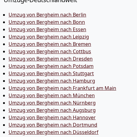
Umzug von Bergheim nach Berlin
Umzug von Bergheim nach Bonn
Umzug von Bergheim nach Essen
Umzug von Bergheim nach Leipzig
Umzug von Bergheim nach Bremen
Umzug von Bergheim nach Cottbus
Umzug von Bergheim nach Dresden
Umzug von Bergheim nach Potsdam
Umzug von Bergheim nach Stuttgart
Umzug von Bergheim nach Hamburg
Umzug von Bergheim nach Frankfurt am Main
Umzug von Bergheim nach München
Umzug von Bergheim nach Nürnberg
Umzug von Bergheim nach Augsburg
Umzug von Bergheim nach Hannover
Umzug von Bergheim nach Dortmund
Umzug von Bergheim nach Düsseldorf