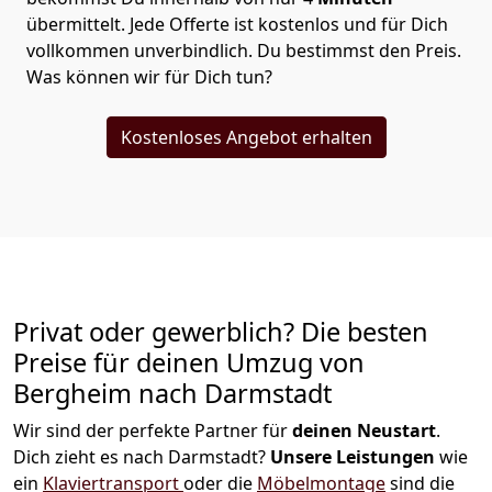
übermittelt. Jede Offerte ist kostenlos und für Dich
vollkommen unverbindlich. Du bestimmst den Preis.
Was können wir für Dich tun?
Kostenloses Angebot erhalten
Privat oder gewerblich? Die besten
Preise für deinen Umzug von
Bergheim nach Darmstadt
Wir sind der perfekte Partner für
deinen Neustart
.
Dich zieht es nach Darmstadt?
Unsere Leistungen
wie
ein
Klaviertransport
oder die
Möbelmontage
sind die