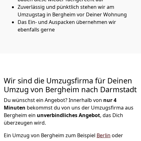
Zuverlässig und pünktlich stehen wir am
Umzugstag in Bergheim vor Deiner Wohnung
Das Ein- und Auspacken übernehmen wir
ebenfalls gerne
Wir sind die Umzugsfirma für Deinen
Umzug von Bergheim nach Darmstadt
Du wünschst ein Angebot? Innerhalb von
nur 4
Minuten
bekommst du von uns der Umzugsfirma aus
Bergheim ein
unverbindliches Angebot
, das Dich
überzeugen wird.
Ein Umzug von Bergheim zum Beispiel
Berlin
oder