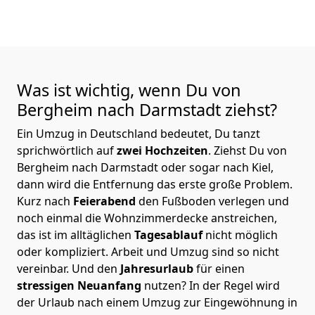
Was ist wichtig, wenn Du von
Bergheim nach Darmstadt
ziehst?
Ein Umzug in Deutschland bedeutet, Du tanzt
sprichwörtlich auf
zwei Hochzeiten
. Ziehst Du von
Bergheim nach Darmstadt oder sogar nach Kiel,
dann wird die Entfernung das erste große Problem.
Kurz nach
Feierabend
den Fußboden verlegen und
noch einmal die Wohnzimmerdecke anstreichen,
das ist im alltäglichen
Tagesablauf
nicht möglich
oder kompliziert.
Arbeit und Umzug sind so nicht
vereinbar. Und den
Jahresurlaub
für einen
stressigen Neuanfang
nutzen? In der Regel wird
der Urlaub nach einem Umzug zur Eingewöhnung in