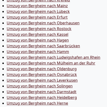
Umzug von Bergheim nach Krefeld
Umzug von Bergheim nach Mainz
Umzug von Bergheim nach Lübeck
Umzug von Bergheim nach Erfurt
Umzug von Bergheim nach Oberhausen
Umzug von Bergheim nach Rostock
Umzug von Bergheim nach Kassel
Umzug von Bergheim nach Hagen
Umzug von Bergheim nach Saarbrücken
Umzug von Bergheim nach Hamm
Umzug von Bergheim nach Ludwigshafen am Rhein
Umzug von Bergheim nach Mülheim an der Ruhr
Umzug von Bergheim nach Oldenburg
Umzug von Bergheim nach Osnabrück
Umzug von Bergheim nach Leverkusen
Umzug von Bergheim nach Solingen
Umzug von Bergheim nach Darmstadt
Umzug von Bergheim nach Heidelberg
Umzug von Bergheim nach Herne