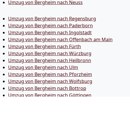
Umzug von Bergheim nach Neuss
Umzug von Bergheim nach Regensburg
Umzug von Bergheim nach Paderborn
Umzug von Bergheim nach Ingolstadt
Umzug von Bergheim nach Offenbach am Main
Umzug von Bergheim nach Fürth
Umzug von Bergheim nach Würzburg
Umzug von Bergheim nach Heilbronn
Umzug von Bergheim nach Ulm
Umzug von Bergheim nach Pforzheim
Umzug von Bergheim nach Wolfsburg
Umzug von Bergheim nach Bottrop
Umzug von Bergheim nach Göttingen
Umzug von Bergheim nach Reutlingen
Umzug von Bergheim nach Bremer­haven
Umzug von Bergheim nach Koblenz
Umzug von Bergheim nach Erlangen