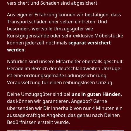
versichert und Schäden sind abgesichert.
Aus eigener Erfahrung können wir bestätigen, dass
Transportschäden eher selten eintreten. Und
besonders wertvolle Umzugsgüter wie
Kunstgegenstände oder sehr exklusive Möbelstücke
können jederzeit nochmals
separat versichert
werden
.
Natürlich sind unsere Mitarbeiter ebenfalls geschult.
Gerade im Bereich der deutschlandweiten Umzüge
ist eine ordnungsgemäße Ladungssicherung
Voraussetzung für einen reibungslosen Umzug.
Deine Umzugsgüter sind bei
uns in guten Händen
,
das können wir garantieren. Angebot? Gerne
übersenden wir Dir innerhalb von nur 4 Minuten ein
aussagekräftiges Angebot, das genau nach Deinen
Bedürfnissen erstellt wurde.