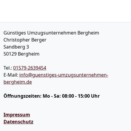
Günstiges Umzugsunternehmen Bergheim
Christopher Berger
Sandberg 3
50129
Bergheim
Tel.:
01579-2639454
E-Mail:
info@guenstiges-umzugsunternehmen-
bergheim.de
Öffnungszeiten:
Mo - Sa: 08:00 - 15:00 Uhr
Impressum
Datenschutz