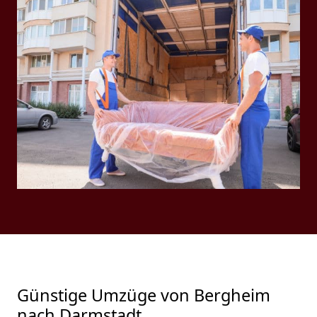
Günstige Umzüge von Bergheim
nach Darmstadt