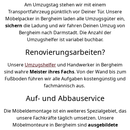
Am Umzugstag stehen wir mit einem
Transportfahrzeug pünktlich vor Deiner Tür. Unsere
Möbelpacker in Bergheim laden alle Umzugsgüter ein,
sichern
die Ladung und wir fahren Deinen Umzug von
Bergheim nach Darmstadt. Die Anzahl der
Umzugshelfer ist variabel buchbar.
Renovierungsarbeiten?
Unsere
Umzugshelfer
und Handwerker in Bergheim
sind wahre
Meister ihres Fachs
. Von der Wand bis zum
Fußboden führen wir alle Aufgaben kostengünstig und
fachmännisch aus.
Auf- und Abbauservice
Die Möbeldemontage ist ein weiteres Spezialgebiet, das
unsere Fachkräfte täglich umsetzen. Unsere
Möbelmonteure in Bergheim sind
ausgebildete