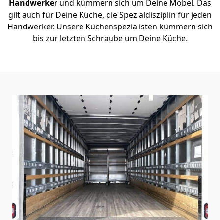
Handwerker
und kümmern sich um Deine Möbel. Das
gilt auch für Deine Küche, die Spezialdisziplin für jeden
Handwerker. Unsere Küchenspezialisten kümmern sich
bis zur letzten Schraube um Deine Küche.