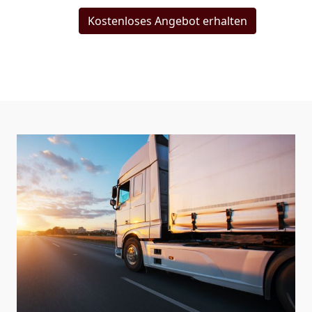
Kostenloses Angebot erhalten