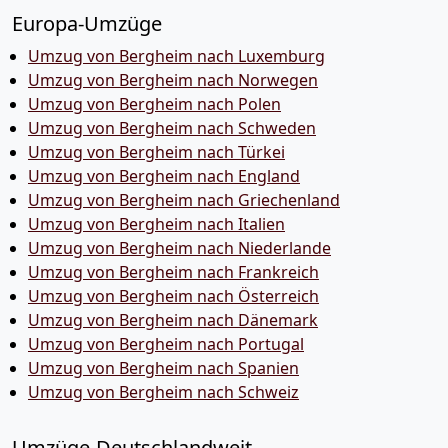
Europa-Umzüge
Umzug von Bergheim nach Luxemburg
Umzug von Bergheim nach Norwegen
Umzug von Bergheim nach Polen
Umzug von Bergheim nach Schweden
Umzug von Bergheim nach Türkei
Umzug von Bergheim nach England
Umzug von Bergheim nach Griechenland
Umzug von Bergheim nach Italien
Umzug von Bergheim nach Niederlande
Umzug von Bergheim nach Frankreich
Umzug von Bergheim nach Österreich
Umzug von Bergheim nach Dänemark
Umzug von Bergheim nach Portugal
Umzug von Bergheim nach Spanien
Umzug von Bergheim nach Schweiz
Umzüge-Deutschlandweit