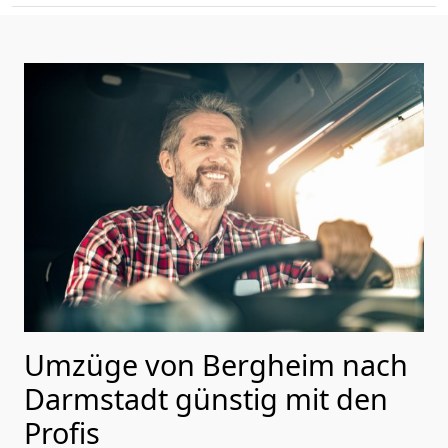
Umzüge von Bergheim nach
Darmstadt günstig mit den
Profis