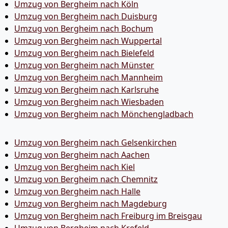
Umzug von Bergheim nach Köln
Umzug von Bergheim nach Duisburg
Umzug von Bergheim nach Bochum
Umzug von Bergheim nach Wuppertal
Umzug von Bergheim nach Bielefeld
Umzug von Bergheim nach Münster
Umzug von Bergheim nach Mannheim
Umzug von Bergheim nach Karlsruhe
Umzug von Bergheim nach Wiesbaden
Umzug von Bergheim nach Mönchen­gladbach
Umzug von Bergheim nach Gelsenkirchen
Umzug von Bergheim nach Aachen
Umzug von Bergheim nach Kiel
Umzug von Bergheim nach Chemnitz
Umzug von Bergheim nach Halle
Umzug von Bergheim nach Magdeburg
Umzug von Bergheim nach Freiburg im Breisgau