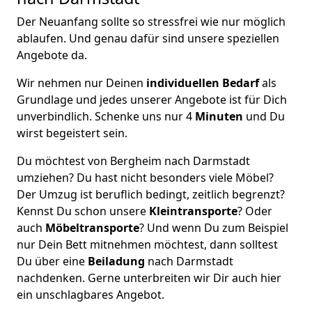
Der Neuanfang sollte so stressfrei wie nur möglich
ablaufen. Und genau dafür sind unsere speziellen
Angebote da.
Wir nehmen nur Deinen
individuellen Bedarf
als
Grundlage und jedes unserer Angebote ist für Dich
unverbindlich. Schenke uns nur 4
Minuten
und Du
wirst begeistert sein.
Du möchtest von Bergheim nach Darmstadt
umziehen? Du hast nicht besonders viele Möbel?
Der Umzug ist beruflich bedingt, zeitlich begrenzt?
Kennst Du schon unsere
Kleintransporte
? Oder
auch
Möbeltransporte
? Und wenn Du zum Beispiel
nur Dein Bett mitnehmen möchtest, dann solltest
Du über eine
Beiladung
nach Darmstadt
nachdenken. Gerne unterbreiten wir Dir auch hier
ein unschlagbares Angebot.