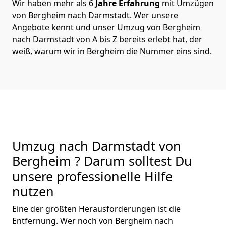
Wir haben mehr als 6
Jahre Erfahrung
mit Umzügen
von Bergheim nach Darmstadt. Wer unsere
Angebote kennt und unser Umzug von Bergheim
nach Darmstadt von A bis Z bereits erlebt hat, der
weiß, warum wir in Bergheim die Nummer eins sind.
Umzug nach Darmstadt von
Bergheim ? Darum solltest Du
unsere professionelle Hilfe
nutzen
Eine der größten Herausforderungen ist die
Entfernung. Wer noch von Bergheim nach