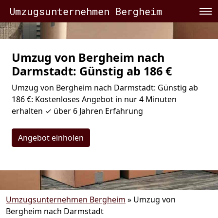
Umzugsunternehmen Bergheim
Umzug von Bergheim nach
Darmstadt: Günstig ab 186 €
Umzug von Bergheim nach Darmstadt: Günstig ab
186 €: Kostenloses Angebot in nur 4 Minuten
erhalten ✓ über 6 Jahren Erfahrung
Angebot einholen
Umzugsunternehmen Bergheim
»
Umzug von
Bergheim nach Darmstadt