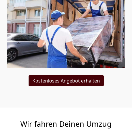
Kostenloses Angebot erhalten
Wir fahren Deinen Umzug