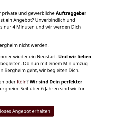
ür private und gewerbliche
Auftraggeber
st ein Angebot? Unverbindlich und
s nur 4 Minuten und wir werden Dich
Bergheim nicht werden.
 immer wieder ein Neustart.
Und wir lieben
 begleiten. Ob nun mit einem Miniumzug
in Bergheim geht, wir begleiten Dich.
hen oder
Köln
?
Wir sind Dein perfekter
ergheim. Seit über 6 Jahren sind wir für
loses Angebot erhalten