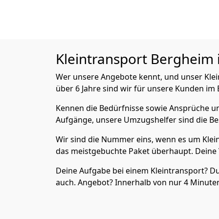
Kleintransport
Bergheim i
Wer unsere Angebote kennt, und unser Kle
über 6 Jahre sind wir für unsere Kunden im 
Kennen die Bedürfnisse sowie Ansprüche un
Aufgänge, unsere Umzugshelfer sind die Bes
Wir sind die Nummer eins, wenn es um Klein
das meistgebuchte Paket überhaupt. Deine V
Deine Aufgabe bei einem Kleintransport? D
auch. Angebot? Innerhalb von nur 4 Minuten 