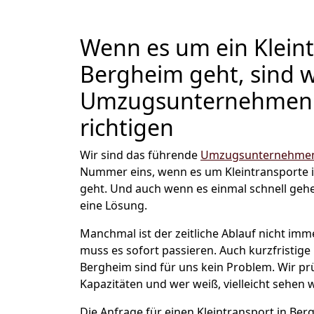
Wenn es um ein Kleint
Bergheim geht, sind w
Umzugsunternehmen 
richtigen
Wir sind das führende
Umzugsunternehmen
Nummer eins, wenn es um Kleintransporte 
geht. Und auch wenn es einmal schnell geh
eine Lösung.
Manchmal ist der zeitliche Ablauf nicht imm
muss es sofort passieren. Auch kurzfristige 
Bergheim sind für uns kein Problem. Wir pr
Kapazitäten und wer weiß, vielleicht sehen w
Die Anfrage für einen Kleintransport in Berg