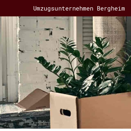
Umzugsunternehmen Bergheim