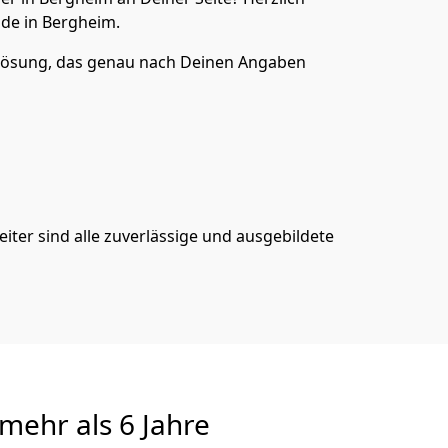
de in Bergheim.
ösung, das genau nach Deinen Angaben
iter sind alle zuverlässige und ausgebildete
mehr als 6 Jahre