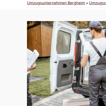
Umzugsunternehmen Bergheim
»
Umzugsse